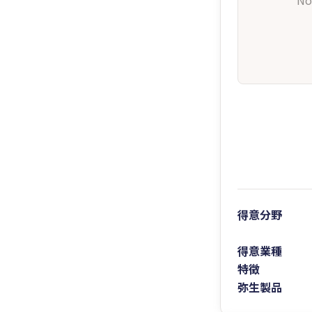
No
得意分野
得意業種
特徴
弥生製品