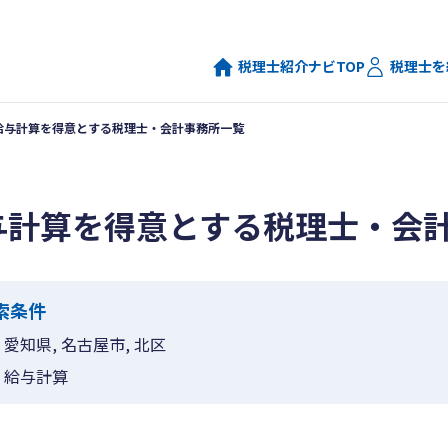
税理士紹介ナビTOP
税理士を
給与計算を得意とする税理士・会計事務所一覧
与計算を得意とする税理士・会
索条件
愛知県, 名古屋市, 北区
給与計算