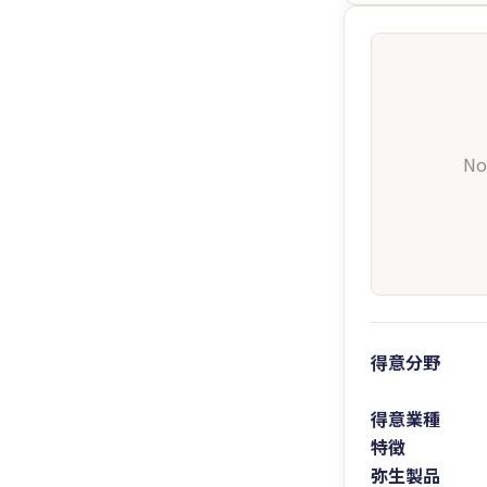
No
得意分野
得意業種
特徴
弥生製品