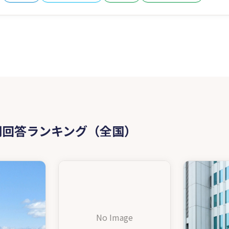
問回答ランキング（全国）
No Image