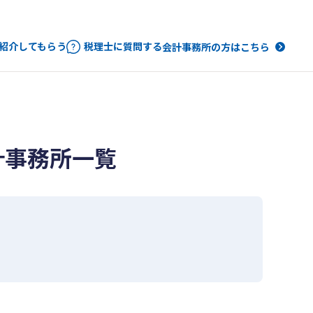
紹介してもらう
税理士に質問する
会計事務所の方はこちら
計事務所一覧