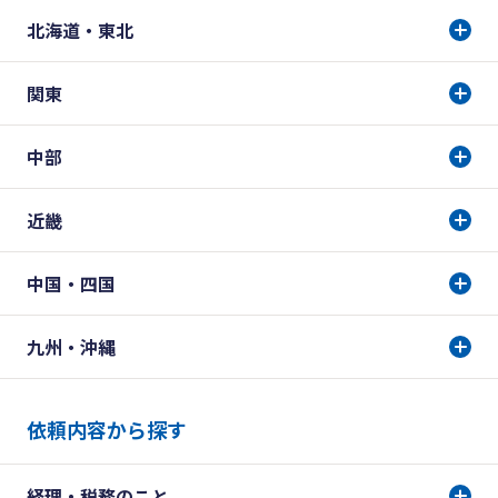
北海道・東北
関東
中部
近畿
中国・四国
九州・沖縄
依頼内容から探す
経理・税務のこと