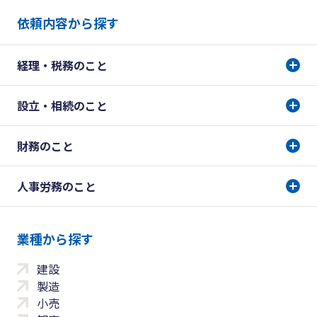
依頼内容から探す
経理・税務のこと
設立・相続のこと
財務のこと
人事労務のこと
業種から探す
建設
製造
小売