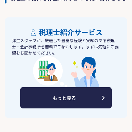
税理士紹介サービス
弥生スタッフが、厳選した豊富な経験と実績のある税理
士・会計事務所を無料でご紹介します。まずは気軽にご要
望をお聞かせください。
もっと見る