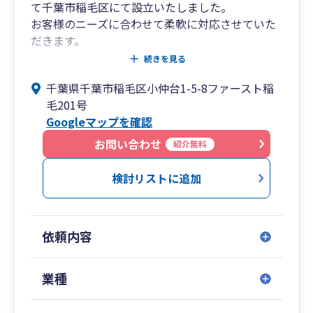
て千葉市稲毛区にて設立いたしました。
お客様のニーズに合わせて柔軟に対応させていた
だきます。
お気軽にご相談ください。
続きを見る
千葉県千葉市稲毛区小仲台1-5-8ファースト稲
毛201号
Googleマップを確認
お問い合わせ
紹介無料
検討リストに追加
依頼内容
業種