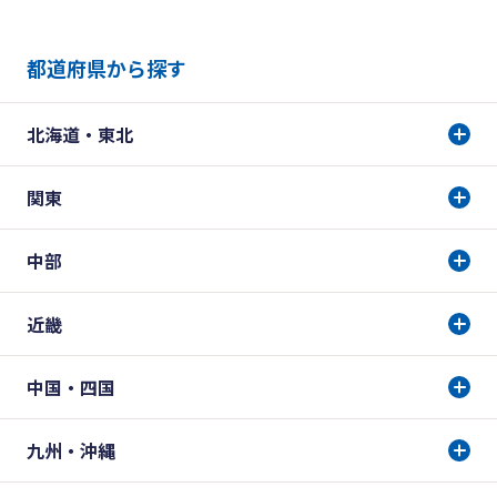
都道府県から探す
北海道・東北
関東
中部
近畿
中国・四国
九州・沖縄