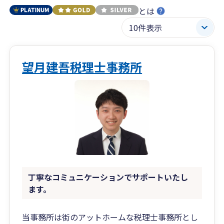
とは
望月建吾税理士事務所
丁寧なコミュニケーションでサポートいたし
ます。
当事務所は街のアットホームな税理士事務所とし