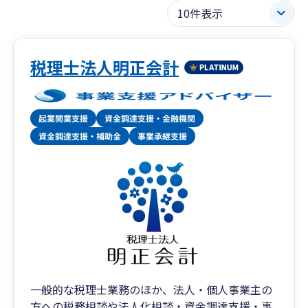
税理士法人明正会計
一般的な税理士業務のほか、法人・個人事業主の
方への税務相談や法人化相談・資金調達支援・事