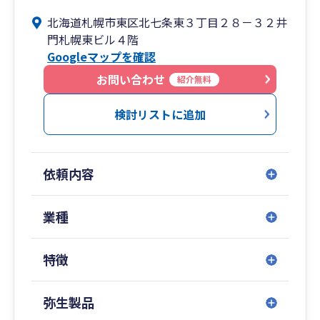
北海道札幌市東区北七条東３丁目２８－３２井
門札幌東ビル４階
Googleマップを確認
お問い合わせ
紹介無料
検討リストに追加
依頼内容
業種
特徴
弥生製品