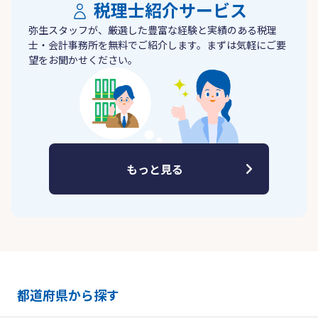
税理士紹介サービス
弥生スタッフが、厳選した豊富な経験と実績のある税理
士・会計事務所を無料でご紹介します。まずは気軽にご要
望をお聞かせください。
もっと見る
都道府県から探す