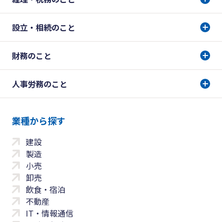
設立・相続のこと
財務のこと
人事労務のこと
業種から探す
建設
製造
小売
卸売
飲食・宿泊
不動産
IT・情報通信