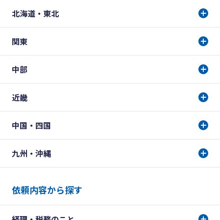
北海道・東北
関東
中部
近畿
中国・四国
九州・沖縄
依頼内容から探す
経理・税務のこと