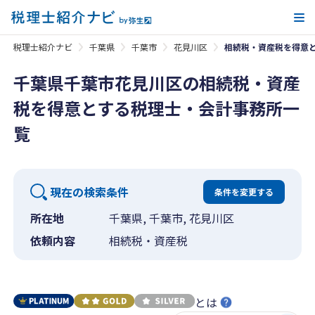
メ
税理士紹介ナビ
千葉県
千葉市
花見川区
相続税・資産税を得意
千葉県千葉市花見川区の相続税・資産
税を得意とする税理士・会計事務所一
覧
現在の検索条件
条件を変更する
所在地
千葉県, 千葉市, 花見川区
依頼内容
相続税・資産税
とは