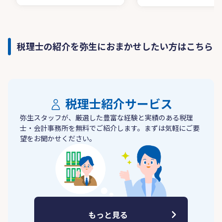
税理士の紹介を弥生におまかせしたい方はこちら
税理士紹介サービス
弥生スタッフが、厳選した豊富な経験と実績のある税理
士・会計事務所を無料でご紹介します。まずは気軽にご要
望をお聞かせください。
もっと見る