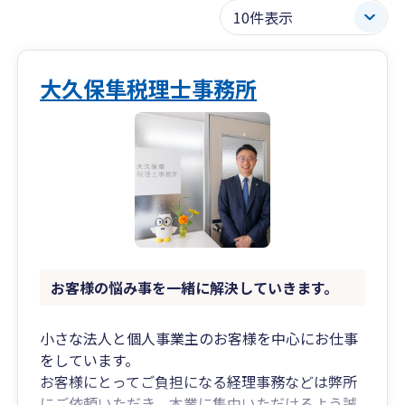
大久保隼税理士事務所
お客様の悩み事を一緒に解決していきます。
小さな法人と個人事業主のお客様を中心にお仕事
をしています。
お客様にとってご負担になる経理事務などは弊所
にご依頼いただき、本業に集中いただけるよう誠