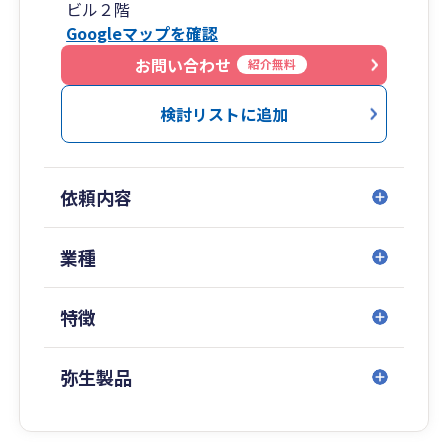
ビル２階
Googleマップを確認
お問い合わせ
紹介無料
検討リストに追加
依頼内容
業種
特徴
弥生製品