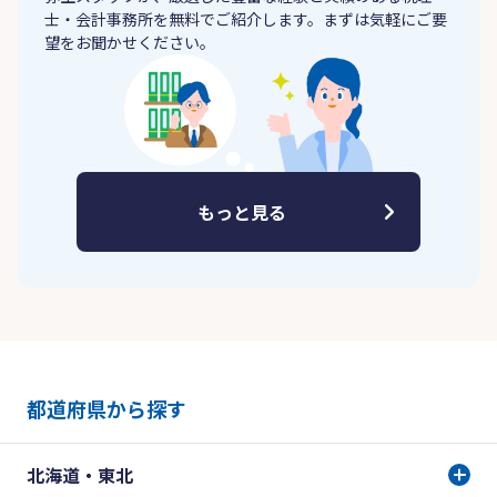
士・会計事務所を無料でご紹介します。まずは気軽にご要
望をお聞かせください。
もっと見る
都道府県から探す
北海道・東北