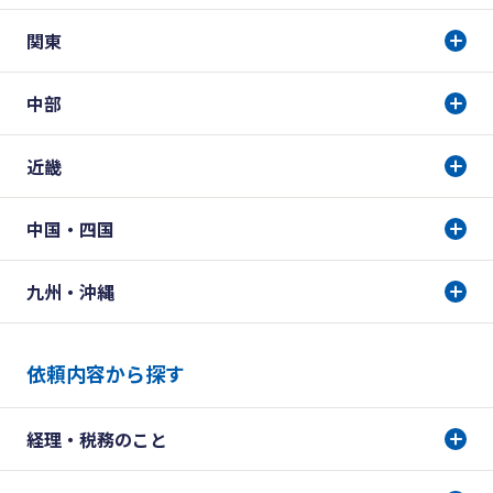
関東
中部
近畿
中国・四国
九州・沖縄
依頼内容から探す
経理・税務のこと