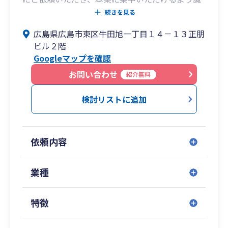
実にサポートいたします。
続きを見る
広島県広島市東区牛田旭一丁目１４－１３正朋
ビル２階
Googleマップを確認
お問い合わせ
紹介無料
検討リストに追加
依頼内容
業種
特徴