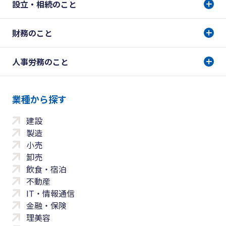
設立・相続のこと
財務のこと
人事労務のこと
業種から探す
建設
製造
小売
卸売
飲食・宿泊
不動産
IT・情報通信
金融・保険
理美容