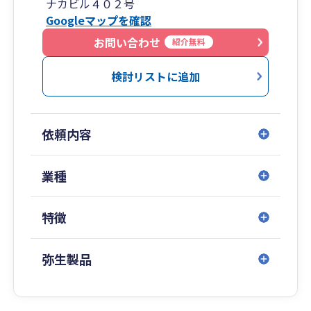
ナカビル４０２号
Googleマップを確認
お問い合わせ
紹介無料
検討リストに追加
依頼内容
業種
特徴
弥生製品