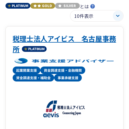
とは
税理士法人アイビス 名古屋事務
所