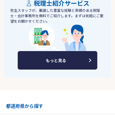
税理士紹介サービス
弥生スタッフが、厳選した豊富な経験と実績のある税理
士・会計事務所を無料でご紹介します。まずは気軽にご要
望をお聞かせください。
もっと見る
都道府県から探す