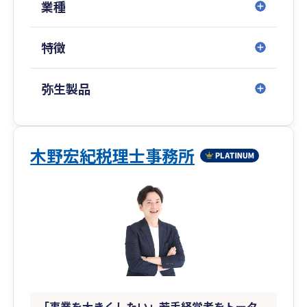
業種
特徴
弥生製品
木野宏紀税理士事務所
「事業を大きくしたい」若手経営者をトータ