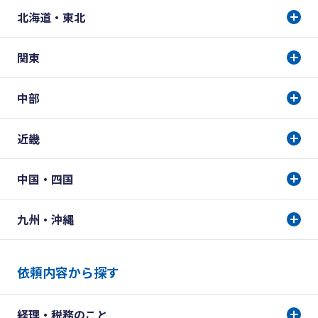
北海道・東北
関東
中部
近畿
中国・四国
九州・沖縄
依頼内容から探す
経理・税務のこと