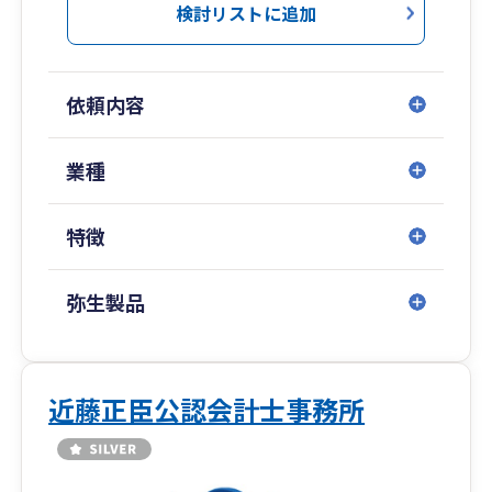
検討リストに追加
依頼内容
業種
特徴
弥生製品
近藤正臣公認会計士事務所