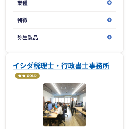
業種
特徴
弥生製品
イシダ税理士・行政書士事務所