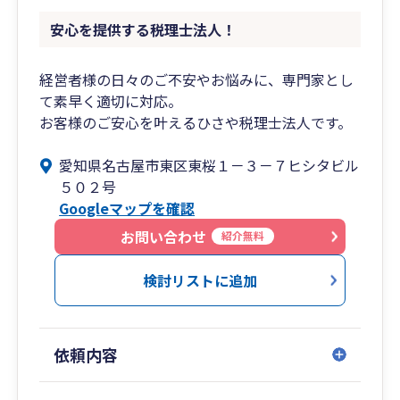
安心を提供する税理士法人！
経営者様の日々のご不安やお悩みに、専門家とし
て素早く適切に対応。
お客様のご安心を叶えるひさや税理士法人です。
愛知県名古屋市東区東桜１－３－７ヒシタビル
５０２号
Googleマップを確認
お問い合わせ
紹介無料
検討リストに追加
依頼内容