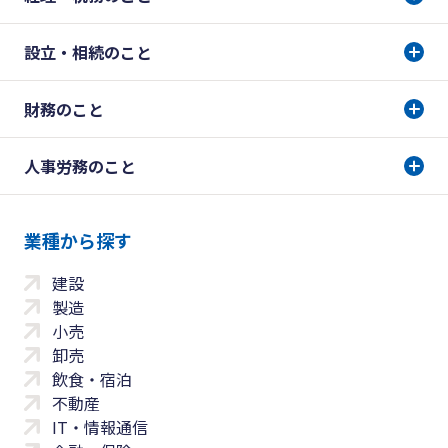
設立・相続のこと
財務のこと
人事労務のこと
業種から探す
建設
製造
小売
卸売
飲食・宿泊
不動産
IT・情報通信