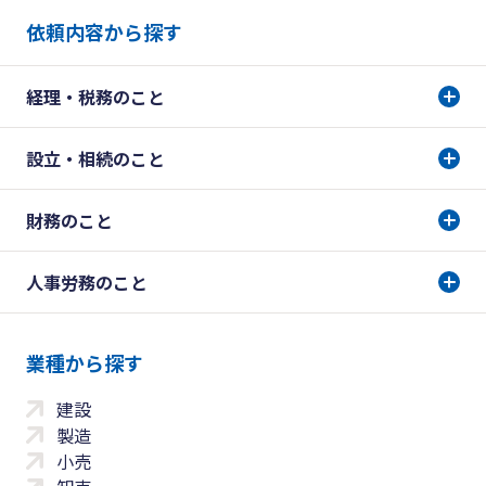
依頼内容から探す
経理・税務のこと
設立・相続のこと
財務のこと
人事労務のこと
業種から探す
建設
製造
小売