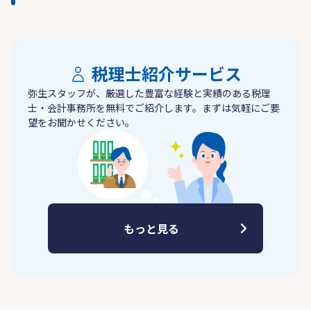
税理士紹介サービス
弥生スタッフが、厳選した豊富な経験と実績のある税理
士・会計事務所を無料でご紹介します。まずは気軽にご要
望をお聞かせください。
もっと見る