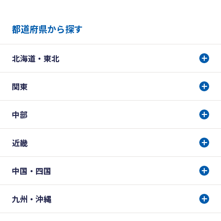
都道府県から探す
北海道・東北
関東
中部
近畿
中国・四国
九州・沖縄