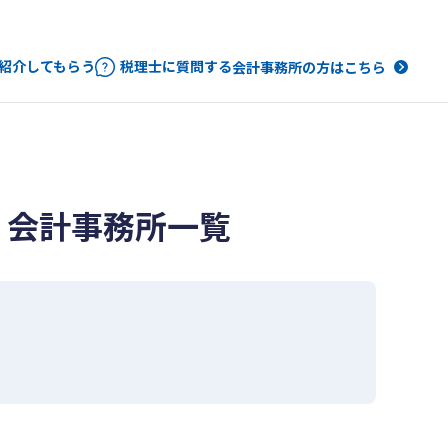
紹介してもらう
税理士に質問する
会計事務所の方はこちら
・会計事務所一覧