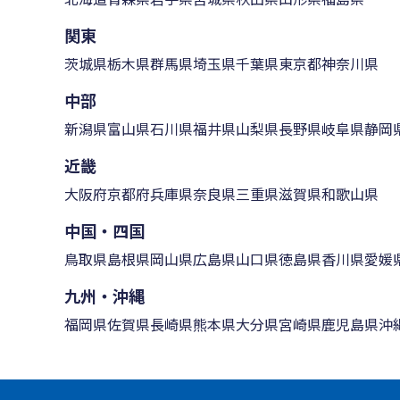
関東
茨城県
栃木県
群馬県
埼玉県
千葉県
東京都
神奈川県
中部
新潟県
富山県
石川県
福井県
山梨県
長野県
岐阜県
静岡
近畿
大阪府
京都府
兵庫県
奈良県
三重県
滋賀県
和歌山県
中国・四国
鳥取県
島根県
岡山県
広島県
山口県
徳島県
香川県
愛媛
九州・沖縄
福岡県
佐賀県
長崎県
熊本県
大分県
宮崎県
鹿児島県
沖