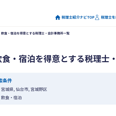
税理士紹介ナビTOP
税理士を
飲食・宿泊を得意とする税理士・会計事務所一覧
飲食・宿泊を得意とする税理士
索条件
宮城県, 仙台市, 宮城野区
飲食・宿泊