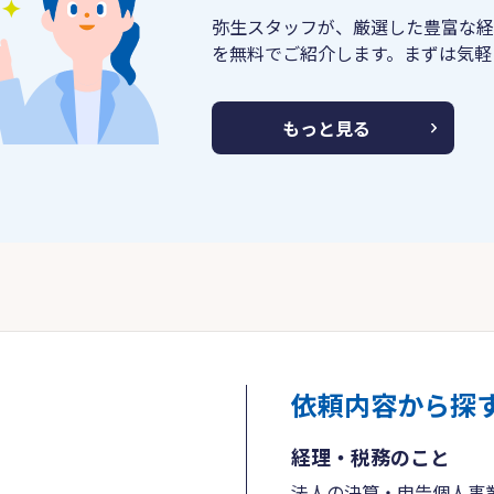
弥生スタッフが、厳選した豊富な経
を無料でご紹介します。まずは気軽
もっと見る
依頼内容から探
経理・税務のこと
法人の決算・申告
個人事