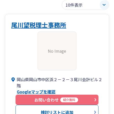
尾川望税理士事務所
No Image
岡山県岡山市中区浜２－２－３尾川会計ビル２
階
Googleマップを確認
お問い合わせ
紹介無料
検討リストに追加