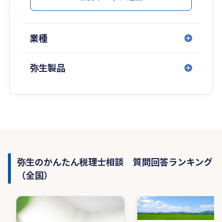
業種
弥生製品
弥生のかんたん税理士相談 質問回答ランキング
（全国）