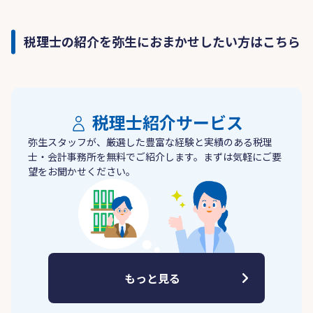
税理士の紹介を弥生におまかせしたい方はこちら
税理士紹介サービス
弥生スタッフが、厳選した豊富な経験と実績のある税理
士・会計事務所を無料でご紹介します。まずは気軽にご要
望をお聞かせください。
もっと見る