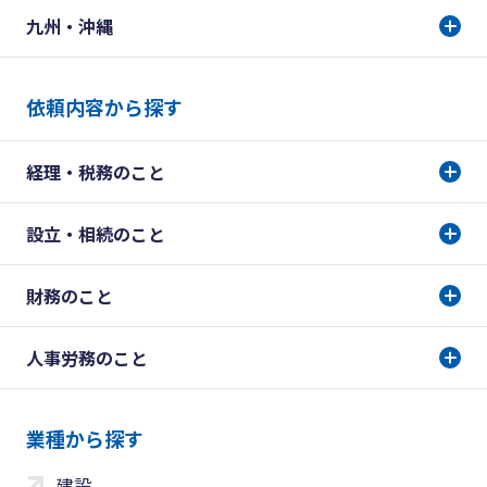
九州・沖縄
依頼内容から探す
経理・税務のこと
設立・相続のこと
財務のこと
人事労務のこと
業種から探す
建設