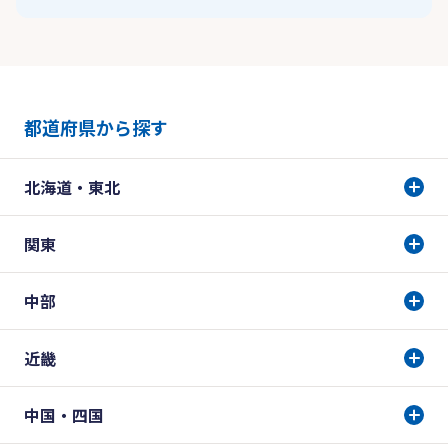
都道府県から探す
北海道・東北
関東
中部
近畿
中国・四国