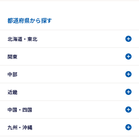
都道府県から探す
北海道・東北
関東
中部
近畿
中国・四国
九州・沖縄