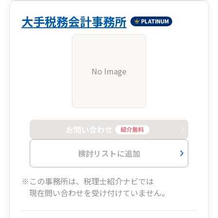
大手税務会計事務所
No Image
お問い合わせ
紹介無料
検討リストに追加
※この事務所は、税理士紹介ナビでは
現在問い合わせを受け付けていません。