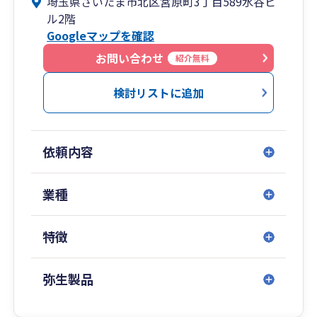
埼玉県さいたま市北区宮原町3丁目589水谷ビ
税務以外のお悩みもお気軽にご相談ください。
ル2階
Googleマップを確認
お問い合わせ
紹介無料
検討リストに追加
依頼内容
業種
特徴
弥生製品