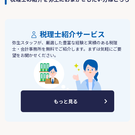
税理士紹介サービス
弥生スタッフが、厳選した豊富な経験と実績のある税理
士・会計事務所を無料でご紹介します。まずは気軽にご要
望をお聞かせください。
もっと見る