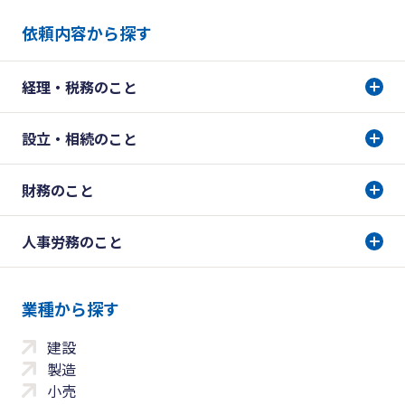
依頼内容から探す
経理・税務のこと
設立・相続のこと
財務のこと
人事労務のこと
業種から探す
建設
製造
小売