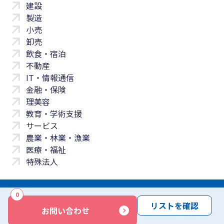
建設
製造
小売
卸売
飲食・宿泊
不動産
IT・情報通信
金融・保険
理美容
教育・学術支援
サービス
農業・林業・漁業
医療・福祉
特殊法人
0
サイトマップ
プライバシーポリシー
免責事項
サービス利用規約
リストを確認
お問い合わせ
商標について
反社会勢力に対する基本方針
お問い合わせ