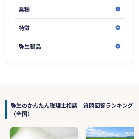
業種
特徴
弥生製品
弥生のかんたん税理士相談 質問回答ランキング
（全国）