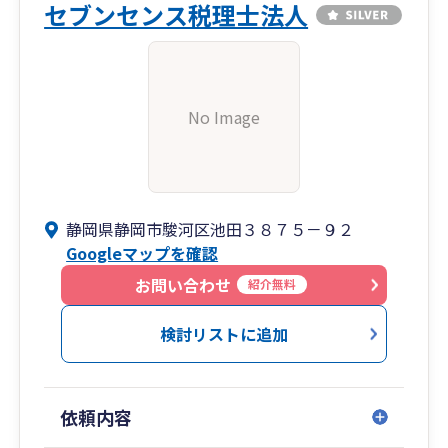
セブンセンス税理士法人
No Image
静岡県静岡市駿河区池田３８７５－９２
Googleマップを確認
お問い合わせ
紹介無料
検討リストに追加
依頼内容