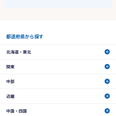
都道府県から探す
北海道・東北
関東
中部
近畿
中国・四国