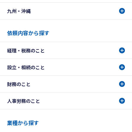
九州・沖縄
依頼内容から探す
経理・税務のこと
設立・相続のこと
財務のこと
人事労務のこと
業種から探す