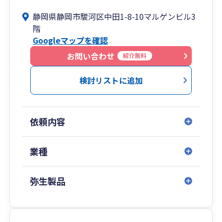
静岡県静岡市駿河区中田1-8-10マルゲンビル3
階
Googleマップを確認
お問い合わせ
紹介無料
検討リストに追加
依頼内容
業種
弥生製品