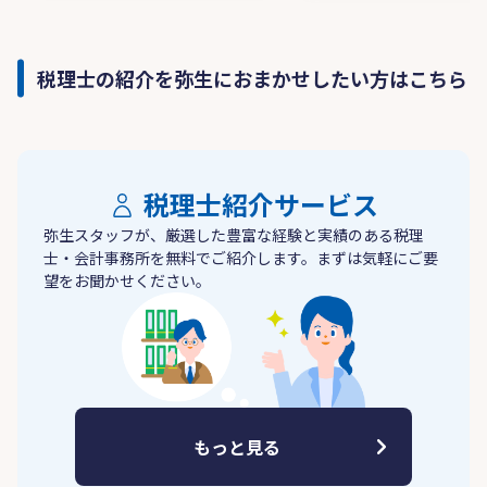
税理士の紹介を弥生におまかせしたい方はこちら
税理士紹介サービス
弥生スタッフが、厳選した豊富な経験と実績のある税理
士・会計事務所を無料でご紹介します。まずは気軽にご要
望をお聞かせください。
もっと見る