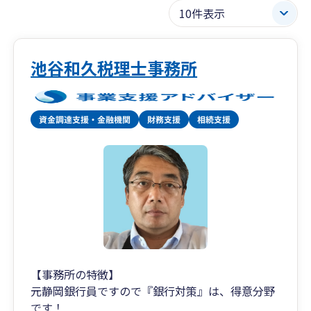
池谷和久税理士事務所
【事務所の特徴】
元静岡銀行員ですので『銀行対策』は、得意分野
です！