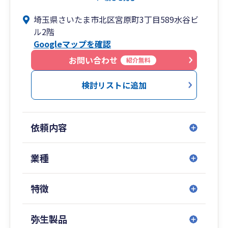
必要であれば、他の専門家のご紹介も可能です。
埼玉県さいたま市北区宮原町3丁目589水谷ビ
税務以外のお悩みもお気軽にご相談ください。
ル2階
Googleマップを確認
お問い合わせ
紹介無料
検討リストに追加
依頼内容
業種
特徴
弥生製品