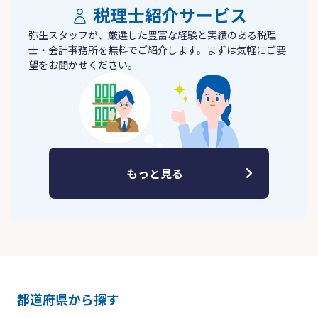
税理士紹介サービス
弥生スタッフが、厳選した豊富な経験と実績のある税理
士・会計事務所を無料でご紹介します。まずは気軽にご要
望をお聞かせください。
もっと見る
都道府県から探す