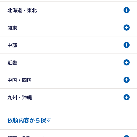
北海道・東北
関東
中部
近畿
中国・四国
九州・沖縄
依頼内容から探す