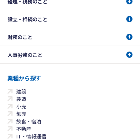
経理・税務のこと
設立・相続のこと
財務のこと
人事労務のこと
業種から探す
建設
製造
小売
卸売
飲食・宿泊
不動産
IT・情報通信