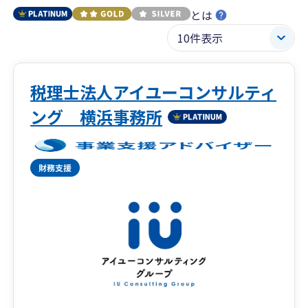
とは
税理士法人アイユーコンサルティ
ング 横浜事務所