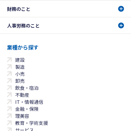
財務のこと
人事労務のこと
業種から探す
建設
製造
小売
卸売
飲食・宿泊
不動産
IT・情報通信
金融・保険
理美容
教育・学術支援
サービス