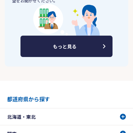
望をお聞かせください。
もっと見る
都道府県から探す
北海道・東北