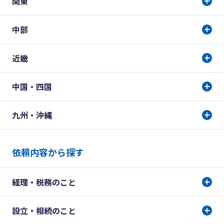
関東
中部
近畿
中国・四国
九州・沖縄
依頼内容から探す
経理・税務のこと
設立・相続のこと