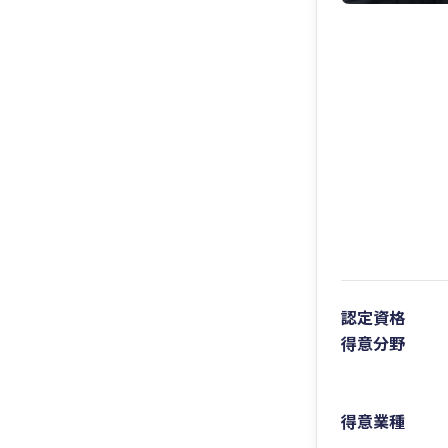
認定資格
得意分野
得意業種