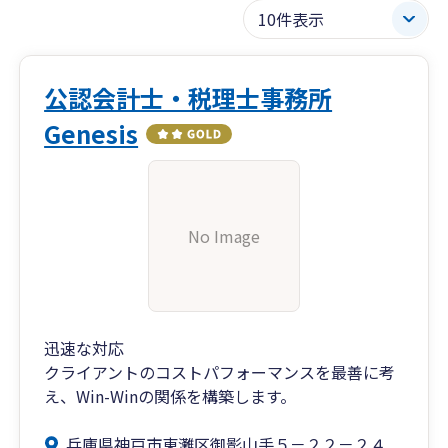
公認会計士・税理士事務所
Genesis
No Image
迅速な対応
クライアントのコストパフォーマンスを最善に考
え、Win-Winの関係を構築します。
兵庫県神戸市東灘区御影山手５－２２－２４