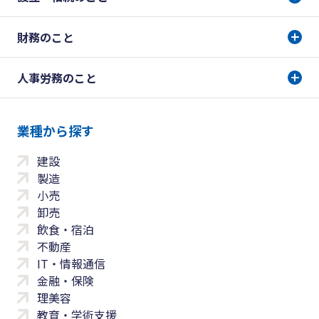
財務のこと
人事労務のこと
業種から探す
建設
製造
小売
卸売
飲食・宿泊
不動産
IT・情報通信
金融・保険
理美容
教育・学術支援