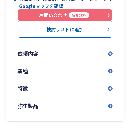
Googleマップを確認
お問い合わせ
紹介無料
検討リストに追加
依頼内容
業種
特徴
弥生製品