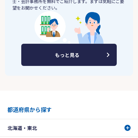
士・会計事務所を無料でご紹介します。まずは気軽にご要
望をお聞かせください。
もっと見る
都道府県から探す
北海道・東北