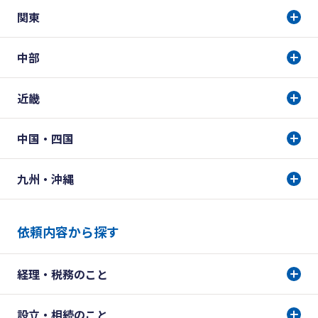
関東
中部
近畿
中国・四国
九州・沖縄
依頼内容から探す
経理・税務のこと
設立・相続のこと