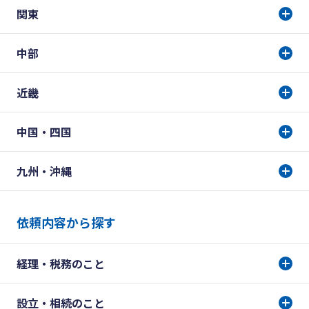
関東
中部
近畿
中国・四国
九州・沖縄
依頼内容から探す
経理・税務のこと
設立・相続のこと