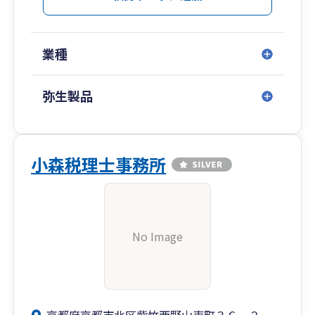
業種
弥生製品
小森税理士事務所
No Image