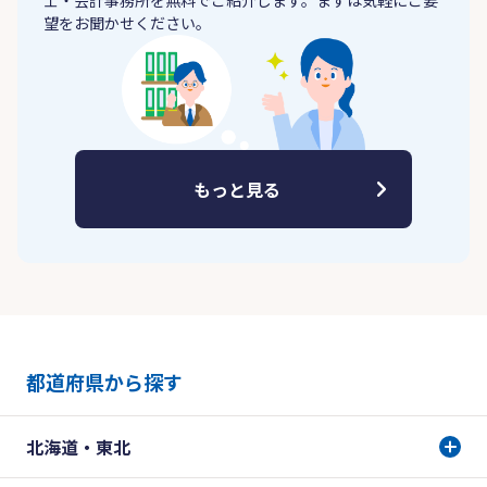
士・会計事務所を無料でご紹介します。まずは気軽にご要
望をお聞かせください。
もっと見る
都道府県から探す
北海道・東北