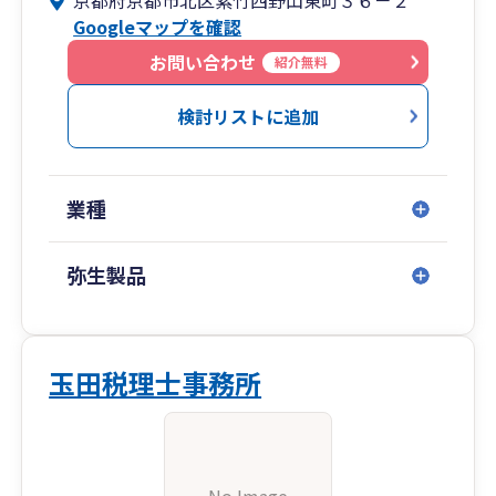
京都府京都市北区紫竹西野山東町３６－２
Googleマップを確認
お問い合わせ
紹介無料
検討リストに追加
業種
弥生製品
玉田税理士事務所