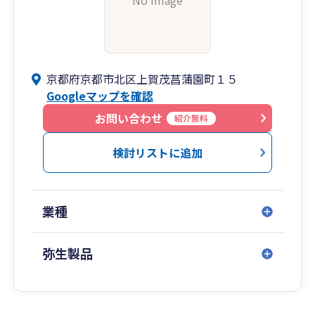
No Image
京都府京都市北区上賀茂菖蒲園町１５
Googleマップを確認
お問い合わせ
紹介無料
検討リストに追加
業種
弥生製品