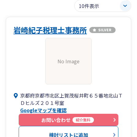
岩崎紀子税理士事務所
No Image
京都府京都市北区上賀茂桜井町６５番地北山Ｔ
Ｄヒルズ２０１号室
Googleマップを確認
お問い合わせ
紹介無料
検討リストに追加