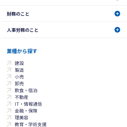
財務のこと
人事労務のこと
業種から探す
建設
製造
小売
卸売
飲食・宿泊
不動産
IT・情報通信
金融・保険
理美容
教育・学術支援