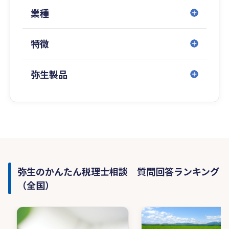
業種
特徴
弥生製品
弥生のかんたん税理士相談 質問回答ランキング
（全国）