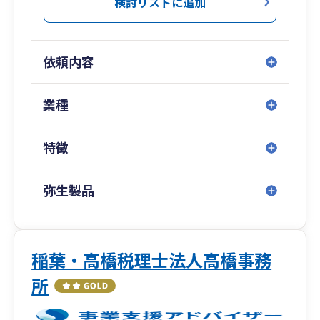
検討リストに追加
依頼内容
業種
特徴
弥生製品
稲葉・高橋税理士法人高橋事務
所