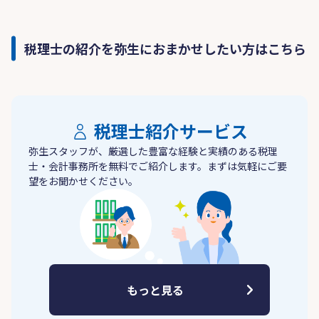
税理士の紹介を弥生におまかせしたい方はこちら
税理士紹介サービス
弥生スタッフが、厳選した豊富な経験と実績のある税理
士・会計事務所を無料でご紹介します。まずは気軽にご要
望をお聞かせください。
もっと見る