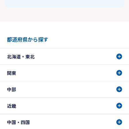
都道府県から探す
北海道・東北
関東
中部
近畿
中国・四国