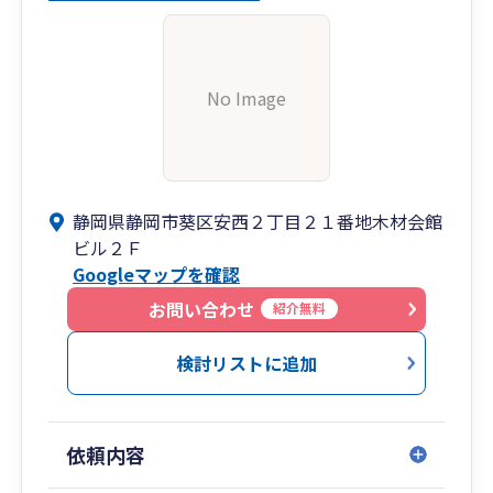
No Image
静岡県静岡市葵区安西２丁目２１番地木材会館
ビル２Ｆ
Googleマップを確認
お問い合わせ
紹介無料
検討リストに追加
依頼内容