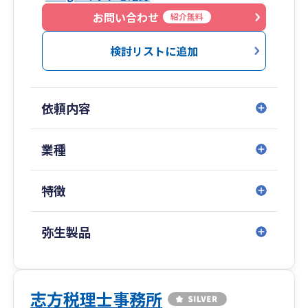
提供しております。
お問い合わせ
紹介無料
検討リストに追加
依頼内容
業種
特徴
弥生製品
志方税理士事務所