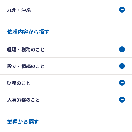
九州・沖縄
依頼内容から探す
経理・税務のこと
設立・相続のこと
財務のこと
人事労務のこと
業種から探す