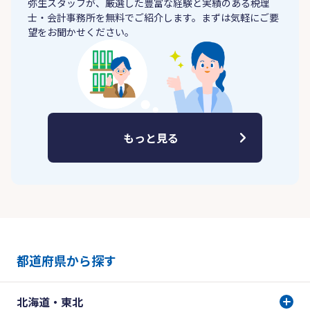
弥生スタッフが、厳選した豊富な経験と実績のある税理
士・会計事務所を無料でご紹介します。まずは気軽にご要
望をお聞かせください。
もっと見る
都道府県から探す
北海道・東北