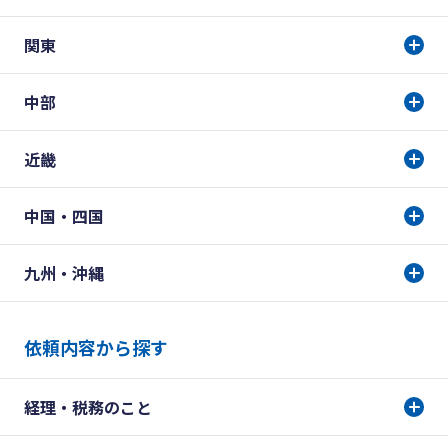
関東
中部
近畿
中国・四国
九州・沖縄
依頼内容から探す
経理・税務のこと