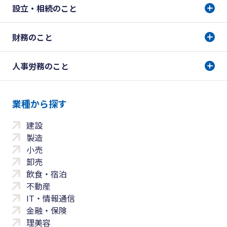
設立・相続のこと
財務のこと
人事労務のこと
業種から探す
建設
製造
小売
卸売
飲食・宿泊
不動産
IT・情報通信
金融・保険
理美容