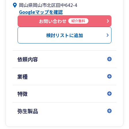
岡山県岡山市北区田中642-4
Googleマップを確認
お問い合わせ
紹介無料
検討リストに追加
依頼内容
業種
特徴
弥生製品