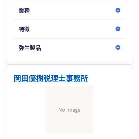
業種
特徴
弥生製品
岡田優樹税理士事務所
No Image