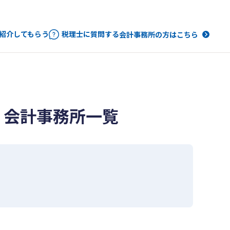
紹介してもらう
税理士に質問する
会計事務所の方はこちら
・会計事務所一覧