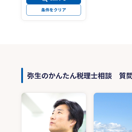
条件をクリア
弥生のかんたん税理士相談 質