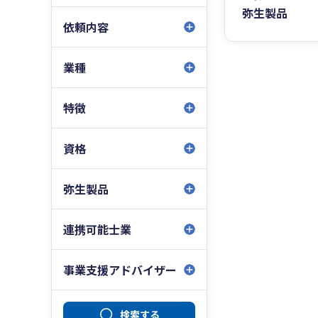
弥生製品
依頼内容
業種
特徴
資格
弥生製品
連携可能士業
事業支援アドバイザー
検索する