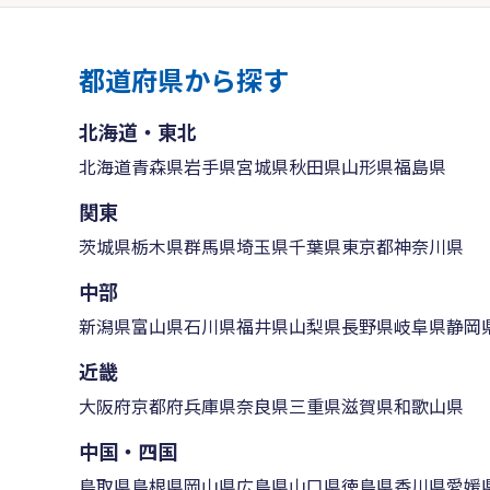
都道府県から探す
北海道・東北
北海道
青森県
岩手県
宮城県
秋田県
山形県
福島県
関東
茨城県
栃木県
群馬県
埼玉県
千葉県
東京都
神奈川県
中部
新潟県
富山県
石川県
福井県
山梨県
長野県
岐阜県
静岡
近畿
大阪府
京都府
兵庫県
奈良県
三重県
滋賀県
和歌山県
中国・四国
鳥取県
島根県
岡山県
広島県
山口県
徳島県
香川県
愛媛