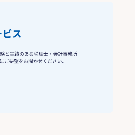
ービス
験と実績のある税理士・会計事務所
にご要望をお聞かせください。