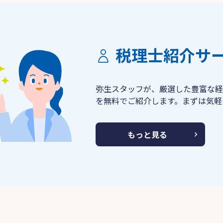
税理士紹介サ
弥生スタッフが、厳選した豊富な経
を無料でご紹介します。まずは気軽
もっと見る