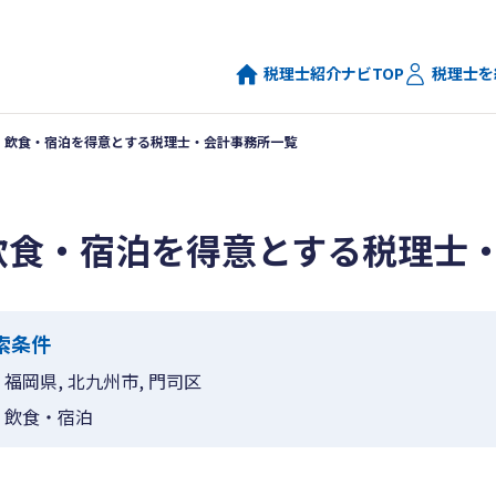
税理士紹介ナビTOP
税理士を
飲食・宿泊を得意とする税理士・会計事務所一覧
飲食・宿泊を得意とする税理士
索条件
福岡県, 北九州市, 門司区
飲食・宿泊