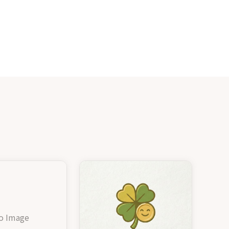
o Image