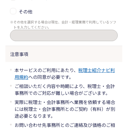
その他
その他を選択する場合は現在、会計・経理業務で利用しているソフ
トを入力してください。
注意事項
本サービスのご利用にあたり、
税理士紹介ナビ利
用規約
への同意が必要です。
ご相談いただく内容や時期により、税理士・会計
事務所でのご対応が難しい場合がございます。
実際に税理士・会計事務所へ業務を依頼する場合
には税理士・会計事務所とのご契約（有料）が別
途必要となります。
お問い合わせ先事務所とのご連絡及び価格のご相