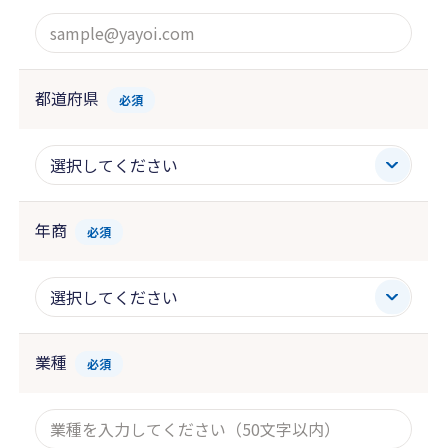
都道府県
必須
年商
必須
業種
必須