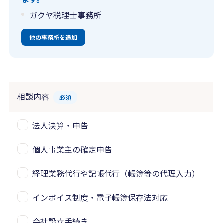
ガクヤ税理士事務所
他の事務所を追加
相談内容
必須
法人決算・申告
個人事業主の確定申告
経理業務代行や記帳代行（帳簿等の代理入力）
インボイス制度・電子帳簿保存法対応
会社設立手続き