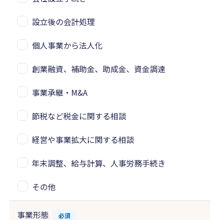
設立後の会計処理
個人事業から法人化
創業融資、補助金、助成金、資金調達
事業承継・M&A
節税など税金に関する相談
経営や事業拡大に関する相談
年末調整、給与計算、人事労務手続き
その他
事業形態
必須