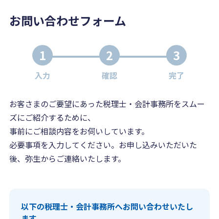
お問い合わせフォーム
1
2
3
入力
確認
完了
お客さまのご要望にあった税理士・会計事務所をスムー
ズにご紹介するために、
事前にご相談内容をお伺いしています。
必要事項を入力してください。お申し込みいただいた
後、弥生からご連絡いたします。
以下の税理士・会計事務所へお問い合わせいたし
ます。