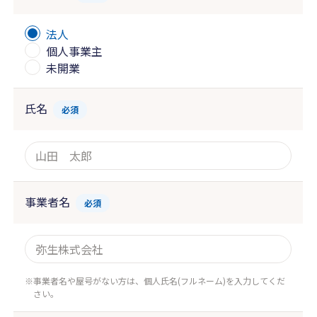
法人
個人事業主
未開業
氏名
必須
事業者名
必須
事業者名や屋号がない方は、個人氏名(フルネーム)を入力してくだ
さい。