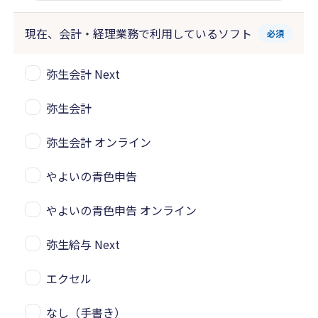
現在、会計・経理業務で
利用しているソフト
必須
弥生会計 Next
弥生会計
弥生会計 オンライン
やよいの青色申告
やよいの青色申告 オンライン
弥生給与 Next
エクセル
なし（手書き）