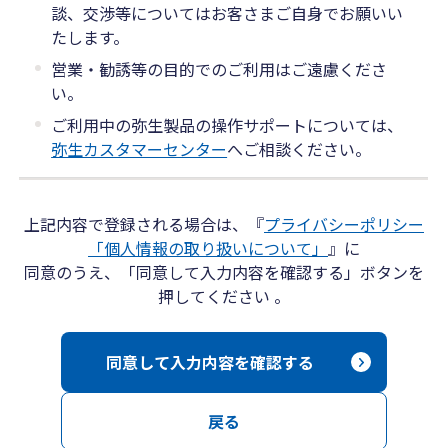
談、交渉等についてはお客さまご自身でお願いい
たします。
営業・勧誘等の目的でのご利用はご遠慮くださ
い。
ご利用中の弥生製品の操作サポートについては、
弥生カスタマーセンター
へご相談ください。
上記内容で登録される場合は、『
プライバシーポリシー
「個人情報の取り扱いについて」
』に
同意のうえ、「同意して入力内容を確認する」ボタンを
押してください 。
同意して入力内容を確認する
戻る