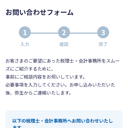
お問い合わせフォーム
1
2
3
入力
確認
完了
お客さまのご要望にあった税理士・会計事務所をスムー
ズにご紹介するために、
事前にご相談内容をお伺いしています。
必要事項を入力してください。お申し込みいただいた
後、弥生からご連絡いたします。
以下の税理士・会計事務所へお問い合わせいたし
ます。