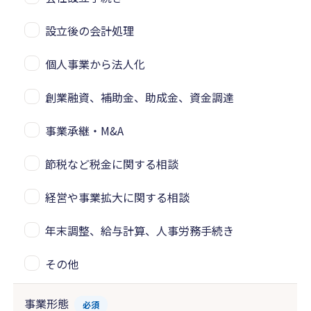
設立後の会計処理
個人事業から法人化
創業融資、補助金、助成金、資金調達
事業承継・M&A
節税など税金に関する相談
経営や事業拡大に関する相談
年末調整、給与計算、人事労務手続き
その他
事業形態
必須