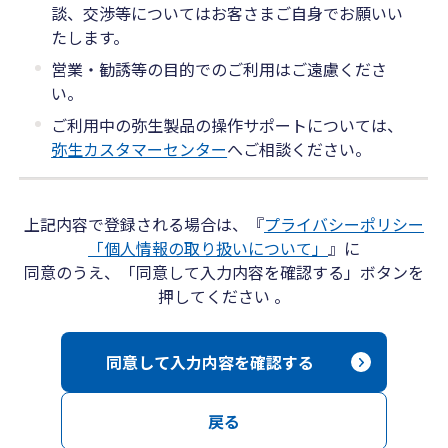
談、交渉等についてはお客さまご自身でお願いい
たします。
営業・勧誘等の目的でのご利用はご遠慮くださ
い。
ご利用中の弥生製品の操作サポートについては、
弥生カスタマーセンター
へご相談ください。
上記内容で登録される場合は、『
プライバシーポリシー
「個人情報の取り扱いについて」
』に
同意のうえ、「同意して入力内容を確認する」ボタンを
押してください 。
同意して入力内容を確認する
戻る