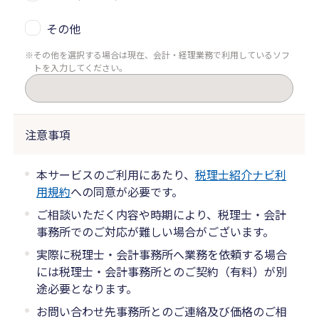
その他
その他を選択する場合は現在、会計・経理業務で利用しているソフ
トを入力してください。
注意事項
本サービスのご利用にあたり、
税理士紹介ナビ利
用規約
への同意が必要です。
ご相談いただく内容や時期により、税理士・会計
事務所でのご対応が難しい場合がございます。
実際に税理士・会計事務所へ業務を依頼する場合
には税理士・会計事務所とのご契約（有料）が別
途必要となります。
お問い合わせ先事務所とのご連絡及び価格のご相