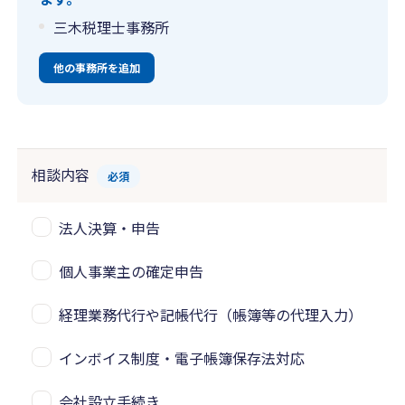
三木税理士事務所
他の事務所を追加
相談内容
必須
法人決算・申告
個人事業主の確定申告
経理業務代行や記帳代行（帳簿等の代理入力）
インボイス制度・電子帳簿保存法対応
会社設立手続き