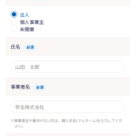
法人
個人事業主
未開業
氏名
必須
事業者名
必須
事業者名や屋号がない方は、個人氏名(フルネーム)を入力してくだ
さい。