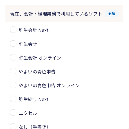
現在、会計・経理業務で
利用しているソフト
必須
弥生会計 Next
弥生会計
弥生会計 オンライン
やよいの青色申告
やよいの青色申告 オンライン
弥生給与 Next
エクセル
なし（手書き）