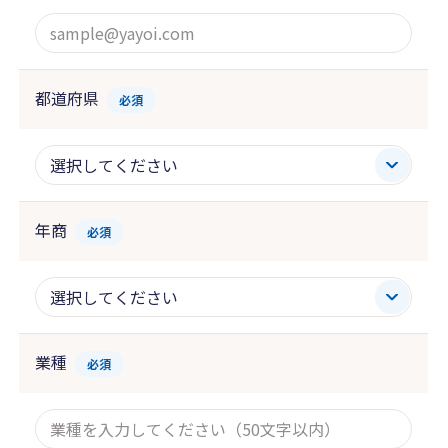
都道府県
必須
年商
必須
業種
必須