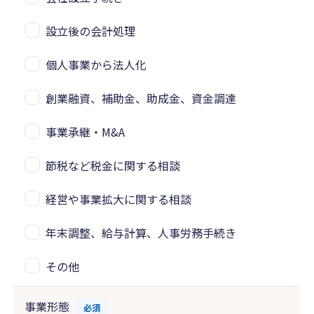
設立後の会計処理
個人事業から法人化
創業融資、補助金、助成金、資金調達
事業承継・M&A
節税など税金に関する相談
経営や事業拡大に関する相談
年末調整、給与計算、人事労務手続き
その他
事業形態
必須