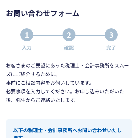
お問い合わせフォーム
1
2
3
入力
確認
完了
お客さまのご要望にあった税理士・会計事務所をスムー
ズにご紹介するために、
事前にご相談内容をお伺いしています。
必要事項を入力してください。お申し込みいただいた
後、弥生からご連絡いたします。
以下の税理士・会計事務所へお問い合わせいたし
ます。