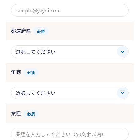
都道府県
必須
年商
必須
業種
必須