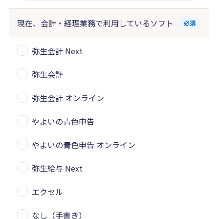
現在、会計・経理業務で
利用しているソフト
必須
弥生会計 Next
弥生会計
弥生会計 オンライン
やよいの青色申告
やよいの青色申告 オンライン
弥生給与 Next
エクセル
なし（手書き）