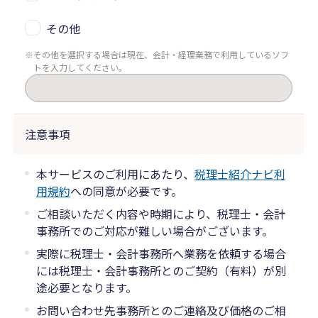
その他
その他を選択する場合は現在、会計・経理業務で利用しているソフ
トを入力してください。
注意事項
本サービスのご利用にあたり、
税理士紹介ナビ利
用規約
への同意が必要です。
ご相談いただく内容や時期により、税理士・会計
事務所でのご対応が難しい場合がございます。
実際に税理士・会計事務所へ業務を依頼する場合
には税理士・会計事務所とのご契約（有料）が別
途必要となります。
お問い合わせ先事務所とのご連絡及び価格のご相