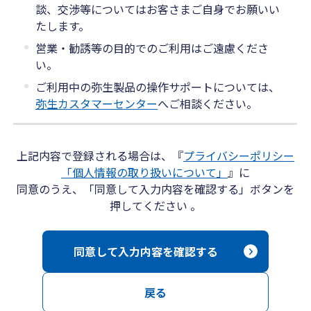
談、交渉等についてはお客さまご自身でお願いい
たします。
営業・勧誘等の目的でのご利用はご遠慮くださ
い。
ご利用中の弥生製品の操作サポートについては、
弥生カスタマーセンター
へご相談ください。
上記内容で登録される場合は、『
プライバシーポリシー
「個人情報の取り扱いについて」
』に
同意のうえ、「同意して入力内容を確認する」ボタンを
押してください 。
同意して入力内容を確認する
戻る