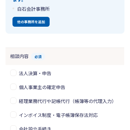
白石会計事務所
他の事務所を追加
相談内容
必須
法人決算・申告
個人事業主の確定申告
経理業務代行や記帳代行（帳簿等の代理入力）
インボイス制度・電子帳簿保存法対応
会社設立手続き