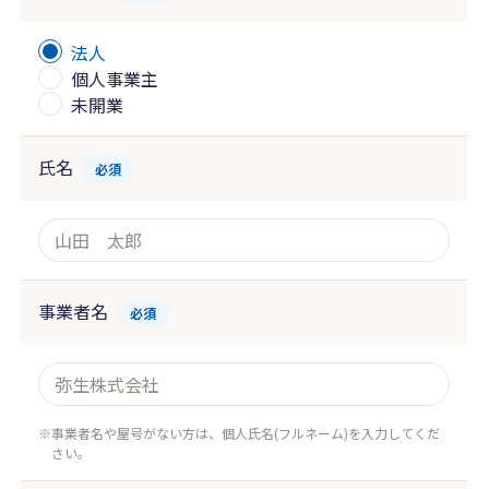
法人
個人事業主
未開業
氏名
必須
事業者名
必須
事業者名や屋号がない方は、個人氏名(フルネーム)を入力してくだ
さい。