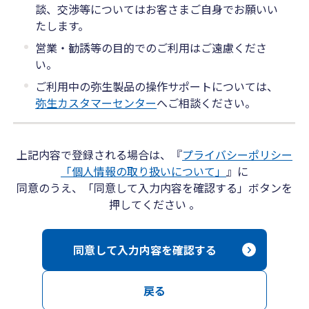
談、交渉等についてはお客さまご自身でお願いい
たします。
営業・勧誘等の目的でのご利用はご遠慮くださ
い。
ご利用中の弥生製品の操作サポートについては、
弥生カスタマーセンター
へご相談ください。
上記内容で登録される場合は、『
プライバシーポリシー
「個人情報の取り扱いについて」
』に
同意のうえ、「同意して入力内容を確認する」ボタンを
押してください 。
同意して入力内容を確認する
戻る