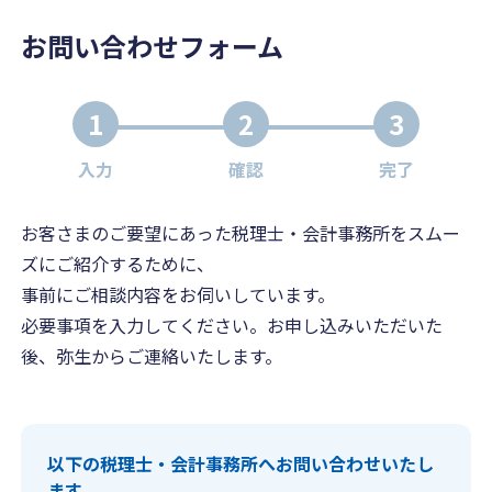
お問い合わせフォーム
1
2
3
入力
確認
完了
お客さまのご要望にあった税理士・会計事務所をスムー
ズにご紹介するために、
事前にご相談内容をお伺いしています。
必要事項を入力してください。お申し込みいただいた
後、弥生からご連絡いたします。
以下の税理士・会計事務所へお問い合わせいたし
ます。