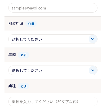
都道府県
必須
年商
必須
業種
必須