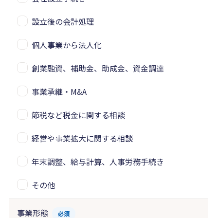
設立後の会計処理
個人事業から法人化
創業融資、補助金、助成金、資金調達
事業承継・M&A
節税など税金に関する相談
経営や事業拡大に関する相談
年末調整、給与計算、人事労務手続き
その他
事業形態
必須