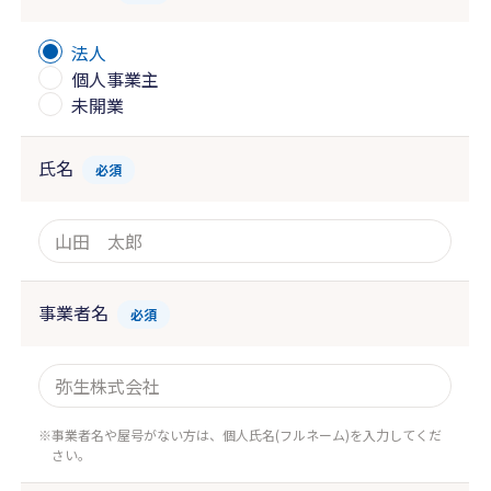
法人
個人事業主
未開業
氏名
必須
事業者名
必須
事業者名や屋号がない方は、個人氏名(フルネーム)を入力してくだ
さい。