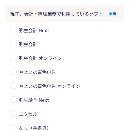
現在、会計・経理業務で
利用しているソフト
必須
弥生会計 Next
弥生会計
弥生会計 オンライン
やよいの青色申告
やよいの青色申告 オンライン
弥生給与 Next
エクセル
なし（手書き）