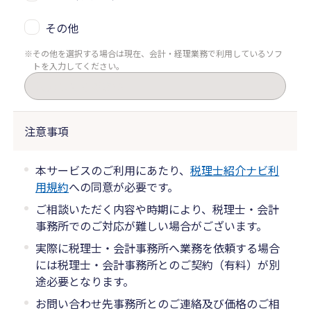
その他
その他を選択する場合は現在、会計・経理業務で利用しているソフ
トを入力してください。
注意事項
本サービスのご利用にあたり、
税理士紹介ナビ利
用規約
への同意が必要です。
ご相談いただく内容や時期により、税理士・会計
事務所でのご対応が難しい場合がございます。
実際に税理士・会計事務所へ業務を依頼する場合
には税理士・会計事務所とのご契約（有料）が別
途必要となります。
お問い合わせ先事務所とのご連絡及び価格のご相