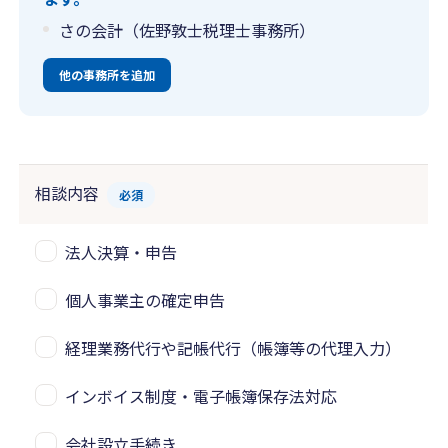
さの会計（佐野敦士税理士事務所）
他の事務所を追加
相談内容
必須
法人決算・申告
個人事業主の確定申告
経理業務代行や記帳代行（帳簿等の代理入力）
インボイス制度・電子帳簿保存法対応
会社設立手続き