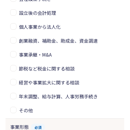
設立後の会計処理
個人事業から法人化
創業融資、補助金、助成金、資金調達
事業承継・M&A
節税など税金に関する相談
経営や事業拡大に関する相談
年末調整、給与計算、人事労務手続き
その他
事業形態
必須