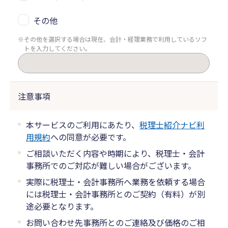
その他
その他を選択する場合は現在、会計・経理業務で利用しているソフ
トを入力してください。
注意事項
本サービスのご利用にあたり、
税理士紹介ナビ利
用規約
への同意が必要です。
ご相談いただく内容や時期により、税理士・会計
事務所でのご対応が難しい場合がございます。
実際に税理士・会計事務所へ業務を依頼する場合
には税理士・会計事務所とのご契約（有料）が別
途必要となります。
お問い合わせ先事務所とのご連絡及び価格のご相