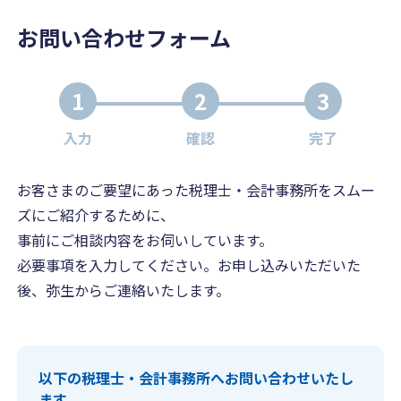
お問い合わせフォーム
1
2
3
入力
確認
完了
お客さまのご要望にあった税理士・会計事務所をスムー
ズにご紹介するために、
事前にご相談内容をお伺いしています。
必要事項を入力してください。お申し込みいただいた
後、弥生からご連絡いたします。
以下の税理士・会計事務所へお問い合わせいたし
ます。