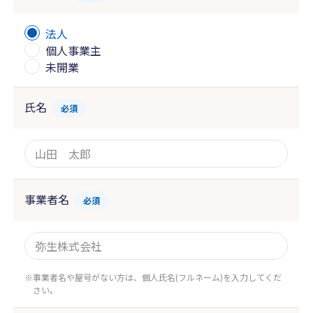
法人
個人事業主
未開業
氏名
必須
事業者名
必須
事業者名や屋号がない方は、個人氏名(フルネーム)を入力してくだ
さい。