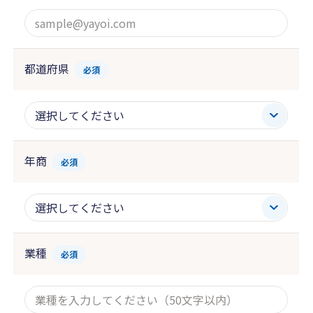
都道府県
必須
年商
必須
業種
必須