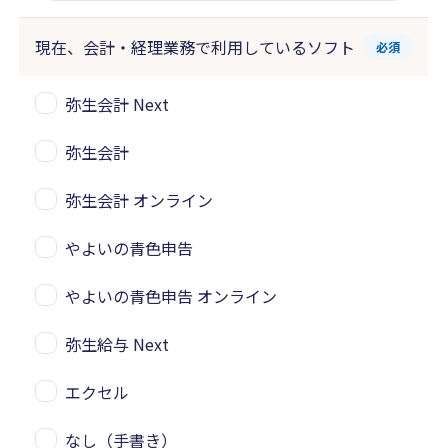
現在、会計・経理業務で
利用しているソフト
必須
弥生会計 Next
弥生会計
弥生会計 オンライン
やよいの青色申告
やよいの青色申告 オンライン
弥生給与 Next
エクセル
なし（手書き）