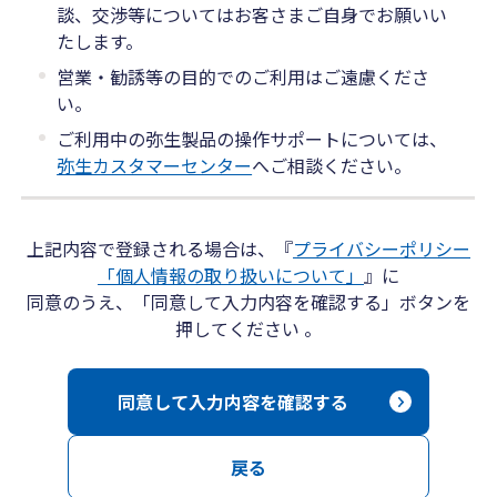
談、交渉等についてはお客さまご自身でお願いい
たします。
営業・勧誘等の目的でのご利用はご遠慮くださ
い。
ご利用中の弥生製品の操作サポートについては、
弥生カスタマーセンター
へご相談ください。
上記内容で登録される場合は、『
プライバシーポリシー
「個人情報の取り扱いについて」
』に
同意のうえ、「同意して入力内容を確認する」ボタンを
押してください 。
同意して入力内容を確認する
戻る