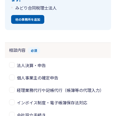
みどり合同税理士法人
他の事務所を追加
相談内容
必須
法人決算・申告
個人事業主の確定申告
経理業務代行や記帳代行（帳簿等の代理入力）
インボイス制度・電子帳簿保存法対応
会社設立手続き