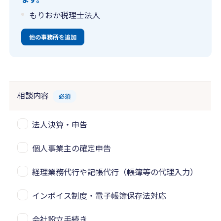
もりおか税理士法人
他の事務所を追加
相談内容
必須
法人決算・申告
個人事業主の確定申告
経理業務代行や記帳代行（帳簿等の代理入力）
インボイス制度・電子帳簿保存法対応
会社設立手続き