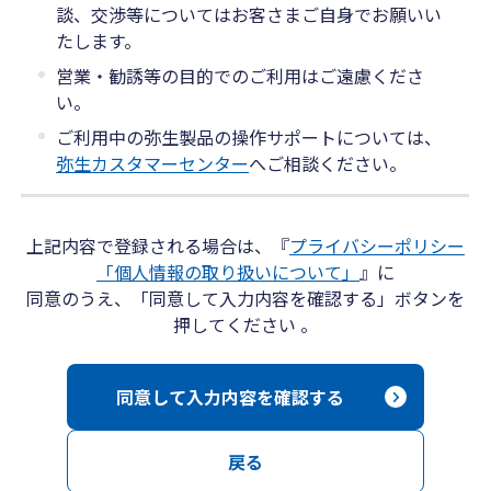
談、交渉等についてはお客さまご自身でお願いい
たします。
営業・勧誘等の目的でのご利用はご遠慮くださ
い。
ご利用中の弥生製品の操作サポートについては、
弥生カスタマーセンター
へご相談ください。
上記内容で登録される場合は、『
プライバシーポリシー
「個人情報の取り扱いについて」
』に
同意のうえ、「同意して入力内容を確認する」ボタンを
押してください 。
同意して入力内容を確認する
戻る