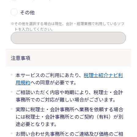
その他
その他を選択する場合は現在、会計・経理業務で利用しているソフ
トを入力してください。
注意事項
本サービスのご利用にあたり、
税理士紹介ナビ利
用規約
への同意が必要です。
ご相談いただく内容や時期により、税理士・会計
事務所でのご対応が難しい場合がございます。
実際に税理士・会計事務所へ業務を依頼する場合
には税理士・会計事務所とのご契約（有料）が別
途必要となります。
お問い合わせ先事務所とのご連絡及び価格のご相