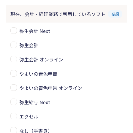
現在、会計・経理業務で
利用しているソフト
必須
弥生会計 Next
弥生会計
弥生会計 オンライン
やよいの青色申告
やよいの青色申告 オンライン
弥生給与 Next
エクセル
なし（手書き）