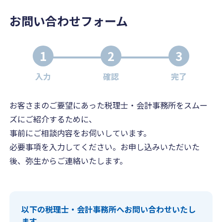
お問い合わせフォーム
1
2
3
入力
確認
完了
お客さまのご要望にあった税理士・会計事務所をスムー
ズにご紹介するために、
事前にご相談内容をお伺いしています。
必要事項を入力してください。お申し込みいただいた
後、弥生からご連絡いたします。
以下の税理士・会計事務所へお問い合わせいたし
ます。