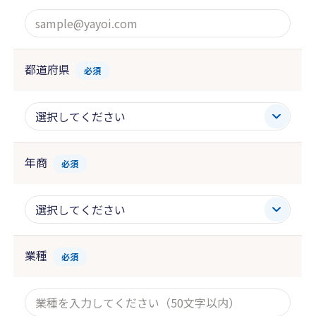
都道府県
必須
年商
必須
業種
必須