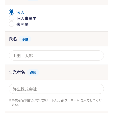
法人
個人事業主
未開業
氏名
必須
事業者名
必須
事業者名や屋号がない方は、個人氏名(フルネーム)を入力してくだ
さい。