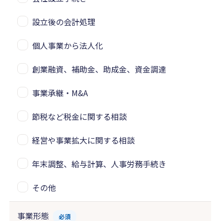
設立後の会計処理
個人事業から法人化
創業融資、補助金、助成金、資金調達
事業承継・M&A
節税など税金に関する相談
経営や事業拡大に関する相談
年末調整、給与計算、人事労務手続き
その他
事業形態
必須