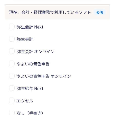
現在、会計・経理業務で
利用しているソフト
必須
弥生会計 Next
弥生会計
弥生会計 オンライン
やよいの青色申告
やよいの青色申告 オンライン
弥生給与 Next
エクセル
なし（手書き）