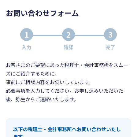
お問い合わせフォーム
1
2
3
入力
確認
完了
お客さまのご要望にあった税理士・会計事務所をスムー
ズにご紹介するために、
事前にご相談内容をお伺いしています。
必要事項を入力してください。お申し込みいただいた
後、弥生からご連絡いたします。
以下の税理士・会計事務所へお問い合わせいたし
ます。