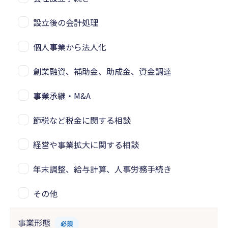
設立後の会計処理
個人事業から法人化
創業融資、補助金、助成金、資金調達
事業承継・M&A
節税など税金に関する相談
経営や事業拡大に関する相談
年末調整、給与計算、人事労務手続き
その他
事業形態
必須