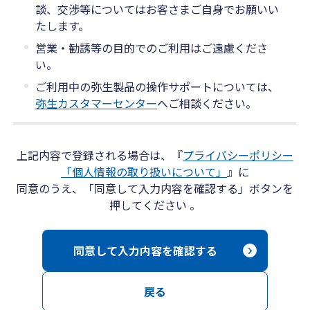
談、交渉等についてはお客さまご自身でお願いい
たします。
営業・勧誘等の目的でのご利用はご遠慮くださ
い。
ご利用中の弥生製品の操作サポートについては、
弥生カスタマーセンター
へご相談ください。
上記内容で登録される場合は、『
プライバシーポリシー
「個人情報の取り扱いについて」
』に
同意のうえ、「同意して入力内容を確認する」ボタンを
押してください 。
同意して入力内容を確認する
戻る