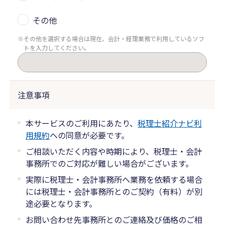
その他
その他を選択する場合は現在、会計・経理業務で利用しているソフ
トを入力してください。
注意事項
本サービスのご利用にあたり、
税理士紹介ナビ利
用規約
への同意が必要です。
ご相談いただく内容や時期により、税理士・会計
事務所でのご対応が難しい場合がございます。
実際に税理士・会計事務所へ業務を依頼する場合
には税理士・会計事務所とのご契約（有料）が別
途必要となります。
お問い合わせ先事務所とのご連絡及び価格のご相