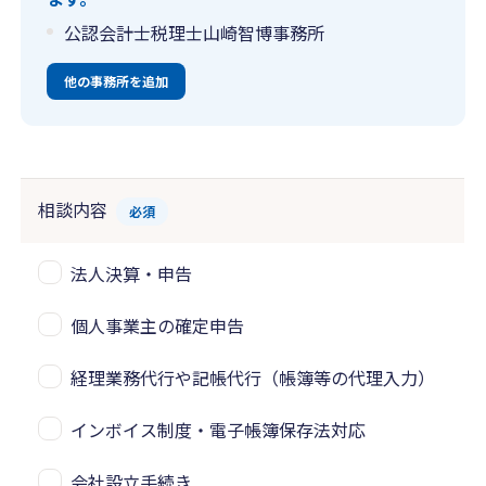
公認会計士税理士山崎智博事務所
他の事務所を追加
相談内容
必須
法人決算・申告
個人事業主の確定申告
経理業務代行や記帳代行（帳簿等の代理入力）
インボイス制度・電子帳簿保存法対応
会社設立手続き