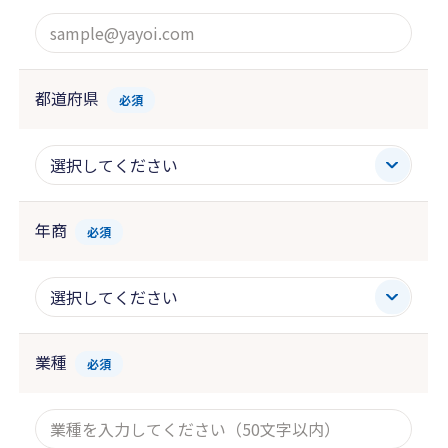
都道府県
必須
年商
必須
業種
必須