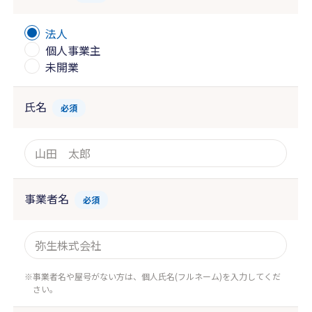
法人
個人事業主
未開業
氏名
必須
事業者名
必須
事業者名や屋号がない方は、個人氏名(フルネーム)を入力してくだ
さい。