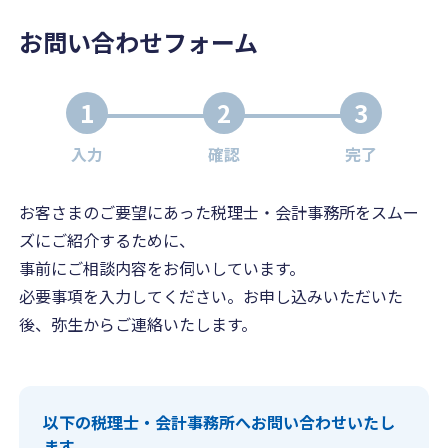
お問い合わせフォーム
1
2
3
入力
確認
完了
お客さまのご要望にあった税理士・会計事務所をスムー
ズにご紹介するために、
事前にご相談内容をお伺いしています。
必要事項を入力してください。お申し込みいただいた
後、弥生からご連絡いたします。
以下の税理士・会計事務所へお問い合わせいたし
ます。