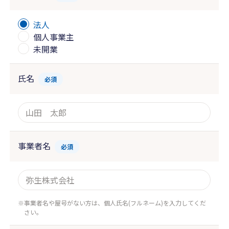
法人
個人事業主
未開業
氏名
必須
事業者名
必須
事業者名や屋号がない方は、個人氏名(フルネーム)を入力してくだ
さい。