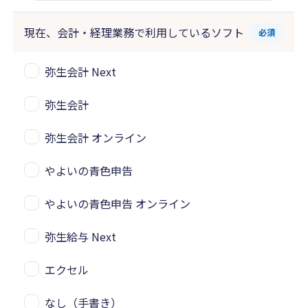
現在、会計・経理業務で
利用しているソフト
必須
弥生会計 Next
弥生会計
弥生会計 オンライン
やよいの青色申告
やよいの青色申告 オンライン
弥生給与 Next
エクセル
なし（手書き）