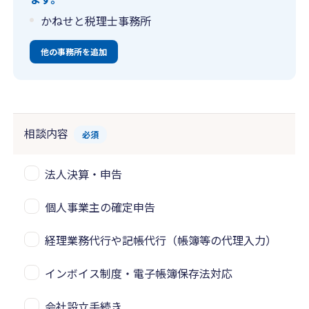
かねせと税理士事務所
他の事務所を追加
相談内容
必須
法人決算・申告
個人事業主の確定申告
経理業務代行や記帳代行（帳簿等の代理入力）
インボイス制度・電子帳簿保存法対応
会社設立手続き