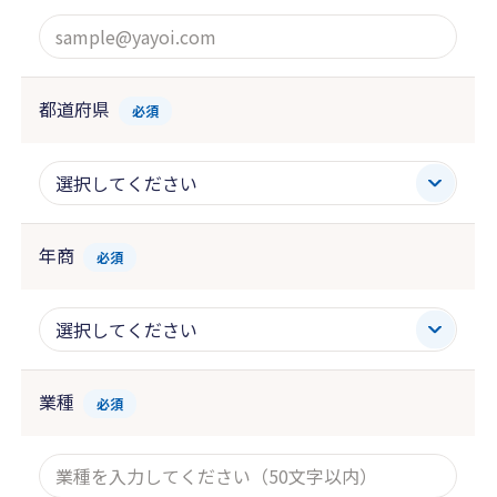
都道府県
必須
年商
必須
業種
必須