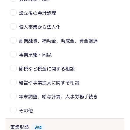
設立後の会計処理
個人事業から法人化
創業融資、補助金、助成金、資金調達
事業承継・M&A
節税など税金に関する相談
経営や事業拡大に関する相談
年末調整、給与計算、人事労務手続き
その他
事業形態
必須