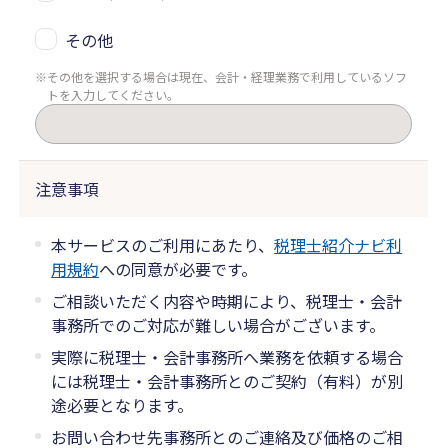
その他
その他を選択する場合は現在、会計・経理業務で利用しているソフ
トを入力してください。
注意事項
本サービスのご利用にあたり、
税理士紹介ナビ利
用規約
への同意が必要です。
ご相談いただく内容や時期により、税理士・会計
事務所でのご対応が難しい場合がございます。
実際に税理士・会計事務所へ業務を依頼する場合
には税理士・会計事務所とのご契約（有料）が別
途必要となります。
お問い合わせ先事務所とのご連絡及び価格のご相