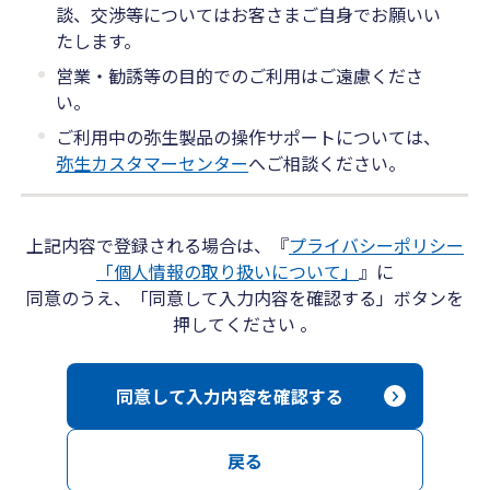
談、交渉等についてはお客さまご自身でお願いい
たします。
営業・勧誘等の目的でのご利用はご遠慮くださ
い。
ご利用中の弥生製品の操作サポートについては、
弥生カスタマーセンター
へご相談ください。
上記内容で登録される場合は、『
プライバシーポリシー
「個人情報の取り扱いについて」
』に
同意のうえ、「同意して入力内容を確認する」ボタンを
押してください 。
同意して入力内容を確認する
戻る