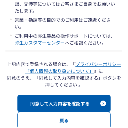
談、交渉等についてはお客さまご自身でお願いい
たします。
営業・勧誘等の目的でのご利用はご遠慮くださ
い。
ご利用中の弥生製品の操作サポートについては、
弥生カスタマーセンター
へご相談ください。
上記内容で登録される場合は、『
プライバシーポリシー
「個人情報の取り扱いについて」
』に
同意のうえ、「同意して入力内容を確認する」ボタンを
押してください 。
同意して入力内容を確認する
戻る