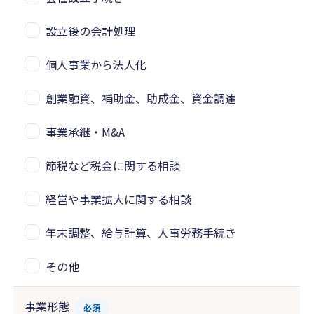
設立後の会計処理
個人事業から法人化
創業融資、補助金、助成金、資金調達
事業承継・M&A
節税など税金に関する相談
経営や事業拡大に関する相談
年末調整、給与計算、人事労務手続き
その他
事業形態
必須