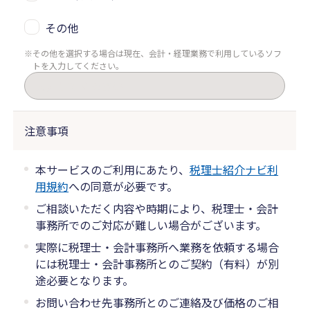
その他
その他を選択する場合は現在、会計・経理業務で利用しているソフ
トを入力してください。
注意事項
本サービスのご利用にあたり、
税理士紹介ナビ利
用規約
への同意が必要です。
ご相談いただく内容や時期により、税理士・会計
事務所でのご対応が難しい場合がございます。
実際に税理士・会計事務所へ業務を依頼する場合
には税理士・会計事務所とのご契約（有料）が別
途必要となります。
お問い合わせ先事務所とのご連絡及び価格のご相