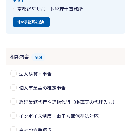
京都経営サポート税理士事務所
他の事務所を追加
相談内容
必須
法人決算・申告
個人事業主の確定申告
経理業務代行や記帳代行（帳簿等の代理入力）
インボイス制度・電子帳簿保存法対応
会社設立手続き