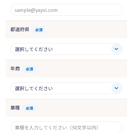
都道府県
必須
年商
必須
業種
必須