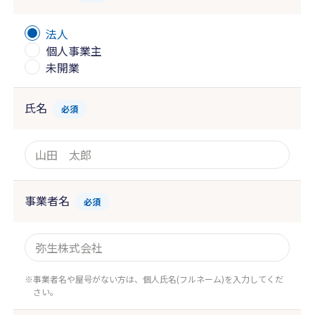
法人
個人事業主
未開業
氏名
必須
事業者名
必須
事業者名や屋号がない方は、個人氏名(フルネーム)を入力してくだ
さい。