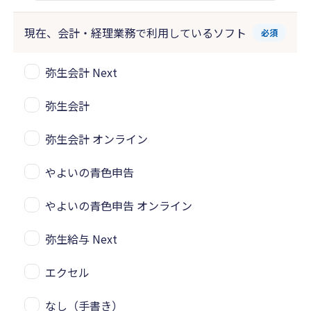
現在、会計・経理業務で
利用しているソフト
必須
弥生会計 Next
弥生会計
弥生会計 オンライン
やよいの青色申告
やよいの青色申告 オンライン
弥生給与 Next
エクセル
なし（手書き）