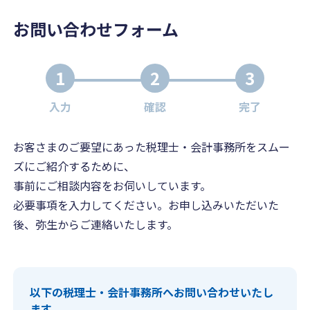
お問い合わせフォーム
1
2
3
入力
確認
完了
お客さまのご要望にあった税理士・会計事務所をスムー
ズにご紹介するために、
事前にご相談内容をお伺いしています。
必要事項を入力してください。お申し込みいただいた
後、弥生からご連絡いたします。
以下の税理士・会計事務所へお問い合わせいたし
ます。