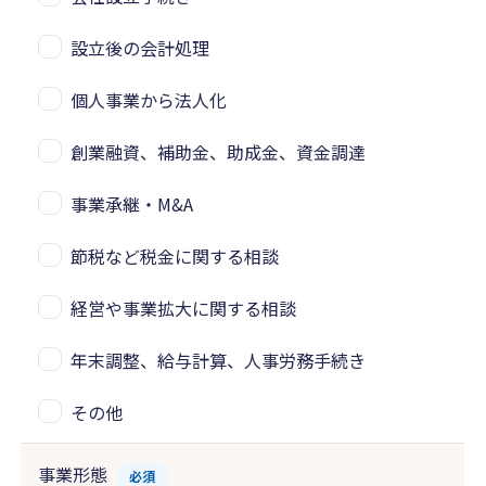
設立後の会計処理
個人事業から法人化
創業融資、補助金、助成金、資金調達
事業承継・M&A
節税など税金に関する相談
経営や事業拡大に関する相談
年末調整、給与計算、人事労務手続き
その他
事業形態
必須