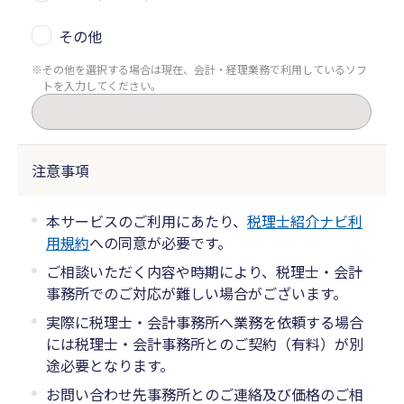
その他
その他を選択する場合は現在、会計・経理業務で利用しているソフ
トを入力してください。
注意事項
本サービスのご利用にあたり、
税理士紹介ナビ利
用規約
への同意が必要です。
ご相談いただく内容や時期により、税理士・会計
事務所でのご対応が難しい場合がございます。
実際に税理士・会計事務所へ業務を依頼する場合
には税理士・会計事務所とのご契約（有料）が別
途必要となります。
お問い合わせ先事務所とのご連絡及び価格のご相