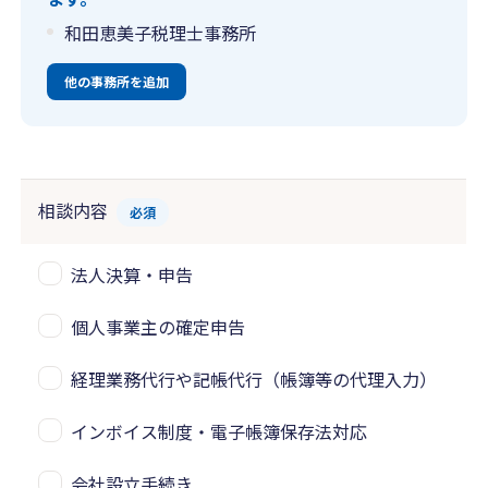
和田恵美子税理士事務所
他の事務所を追加
相談内容
必須
法人決算・申告
個人事業主の確定申告
経理業務代行や記帳代行（帳簿等の代理入力）
インボイス制度・電子帳簿保存法対応
会社設立手続き