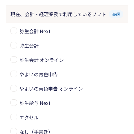
現在、会計・経理業務で
利用しているソフト
必須
弥生会計 Next
弥生会計
弥生会計 オンライン
やよいの青色申告
やよいの青色申告 オンライン
弥生給与 Next
エクセル
なし（手書き）