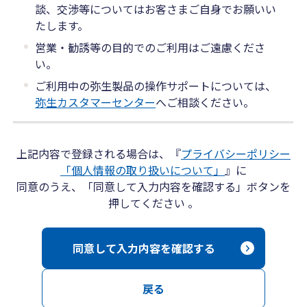
談、交渉等についてはお客さまご自身でお願いい
たします。
営業・勧誘等の目的でのご利用はご遠慮くださ
い。
ご利用中の弥生製品の操作サポートについては、
弥生カスタマーセンター
へご相談ください。
上記内容で登録される場合は、『
プライバシーポリシー
「個人情報の取り扱いについて」
』に
同意のうえ、「同意して入力内容を確認する」ボタンを
押してください 。
同意して入力内容を確認する
戻る