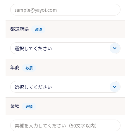
都道府県
必須
年商
必須
業種
必須