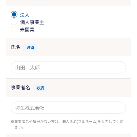
法人
個人事業主
未開業
氏名
必須
事業者名
必須
事業者名や屋号がない方は、個人氏名(フルネーム)を入力してくだ
さい。