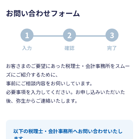
お問い合わせフォーム
1
2
3
入力
確認
完了
お客さまのご要望にあった税理士・会計事務所をスムー
ズにご紹介するために、
事前にご相談内容をお伺いしています。
必要事項を入力してください。お申し込みいただいた
後、弥生からご連絡いたします。
以下の税理士・会計事務所へお問い合わせいたし
ます。