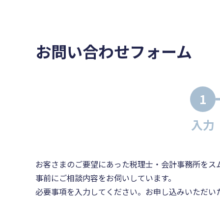
お問い合わせフォーム
1
入力
お客さまのご要望にあった税理士・会計事務所をス
事前にご相談内容をお伺いしています。
必要事項を入力してください。お申し込みいただい