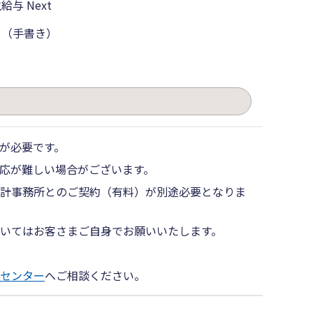
給与 Next
し（手書き）
。
が必要です。
応が難しい場合がございます。
計事務所とのご契約（有料）が別途必要となりま
いてはお客さまご自身でお願いいたします。
センター
へご相談ください。