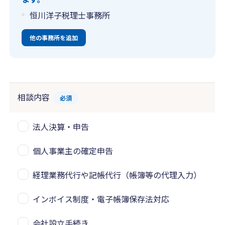
恒川洋子税理士事務所
他の事務所を追加
相談内容
必須
法人決算・申告
個人事業主の確定申告
経理業務代行や記帳代行（帳簿等の代理入力）
インボイス制度・電子帳簿保存法対応
会社設立手続き