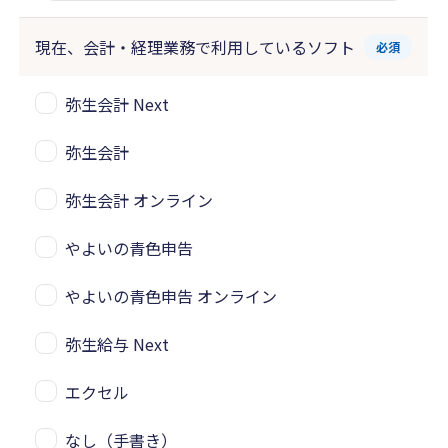
現在、会計・経理業務で
利用しているソフト
必須
弥生会計 Next
弥生会計
弥生会計 オンライン
やよいの青色申告
やよいの青色申告 オンライン
弥生給与 Next
エクセル
なし（手書き）