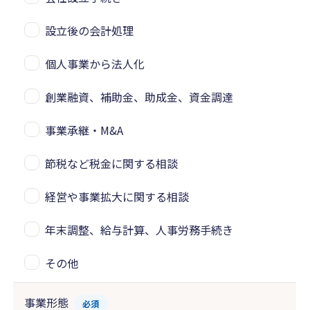
設立後の会計処理
個人事業から法人化
創業融資、補助金、助成金、資金調達
事業承継・M&A
節税など税金に関する相談
経営や事業拡大に関する相談
年末調整、給与計算、人事労務手続き
その他
事業形態
必須