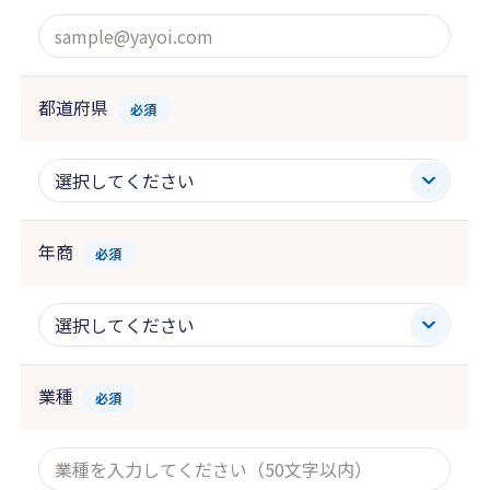
都道府県
必須
年商
必須
業種
必須