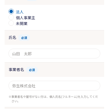
法人
個人事業主
未開業
氏名
必須
事業者名
必須
事業者名や屋号がない方は、個人氏名(フルネーム)を入力してくだ
さい。