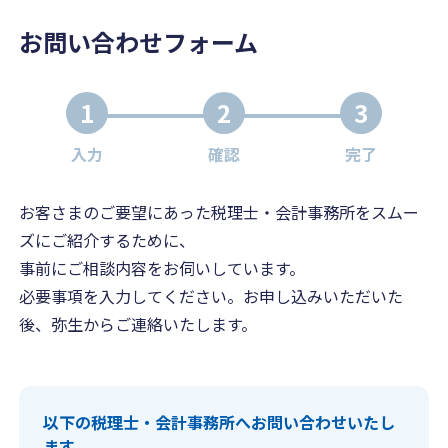
お問い合わせフォーム
1
2
3
入力
確認
完了
お客さまのご要望にあった税理士・会計事務所をスムー
ズにご紹介するために、
事前にご相談内容をお伺いしています。
必要事項を入力してください。お申し込みいただいた
後、弥生からご連絡いたします。
以下の税理士・会計事務所へお問い合わせいたし
ます。