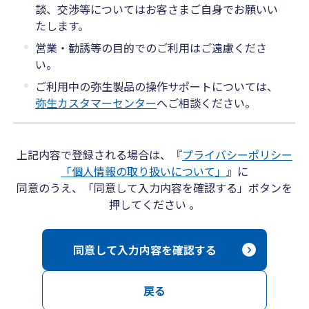
談、交渉等についてはお客さまご自身でお願いい
たします。
営業・勧誘等の目的でのご利用はご遠慮くださ
い。
ご利用中の弥生製品の操作サポートについては、
弥生カスタマーセンター
へご相談ください。
上記内容で登録される場合は、『
プライバシーポリシー
「個人情報の取り扱いについて」
』に
同意のうえ、「同意して入力内容を確認する」ボタンを
押してください 。
同意して入力内容を確認する
戻る