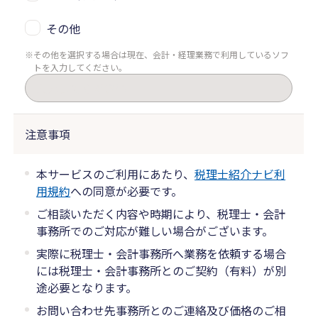
その他
その他を選択する場合は現在、会計・経理業務で利用しているソフ
トを入力してください。
注意事項
本サービスのご利用にあたり、
税理士紹介ナビ利
用規約
への同意が必要です。
ご相談いただく内容や時期により、税理士・会計
事務所でのご対応が難しい場合がございます。
実際に税理士・会計事務所へ業務を依頼する場合
には税理士・会計事務所とのご契約（有料）が別
途必要となります。
お問い合わせ先事務所とのご連絡及び価格のご相