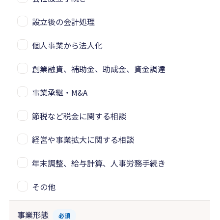
設立後の会計処理
個人事業から法人化
創業融資、補助金、助成金、資金調達
事業承継・M&A
節税など税金に関する相談
経営や事業拡大に関する相談
年末調整、給与計算、人事労務手続き
その他
事業形態
必須