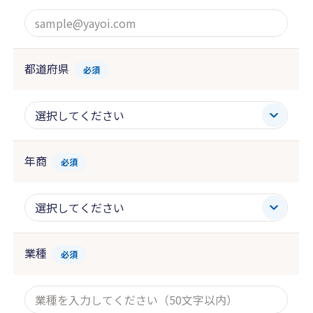
都道府県
必須
年商
必須
業種
必須