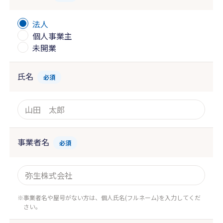
法人
個人事業主
未開業
氏名
必須
事業者名
必須
事業者名や屋号がない方は、個人氏名(フルネーム)を入力してくだ
さい。