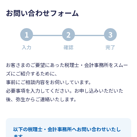
お問い合わせフォーム
1
2
3
入力
確認
完了
お客さまのご要望にあった税理士・会計事務所をスムー
ズにご紹介するために、
事前にご相談内容をお伺いしています。
必要事項を入力してください。お申し込みいただいた
後、弥生からご連絡いたします。
以下の税理士・会計事務所へお問い合わせいたし
ます。