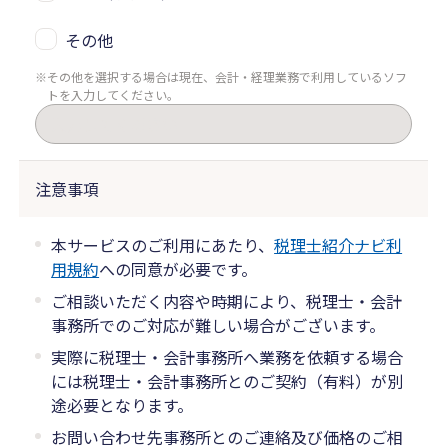
その他
その他を選択する場合は現在、会計・経理業務で利用しているソフ
トを入力してください。
注意事項
本サービスのご利用にあたり、
税理士紹介ナビ利
用規約
への同意が必要です。
ご相談いただく内容や時期により、税理士・会計
事務所でのご対応が難しい場合がございます。
実際に税理士・会計事務所へ業務を依頼する場合
には税理士・会計事務所とのご契約（有料）が別
途必要となります。
お問い合わせ先事務所とのご連絡及び価格のご相