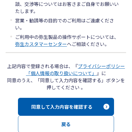
談、交渉等についてはお客さまご自身でお願いい
たします。
営業・勧誘等の目的でのご利用はご遠慮くださ
い。
ご利用中の弥生製品の操作サポートについては、
弥生カスタマーセンター
へご相談ください。
上記内容で登録される場合は、『
プライバシーポリシー
「個人情報の取り扱いについて」
』に
同意のうえ、「同意して入力内容を確認する」ボタンを
押してください 。
同意して入力内容を確認する
戻る