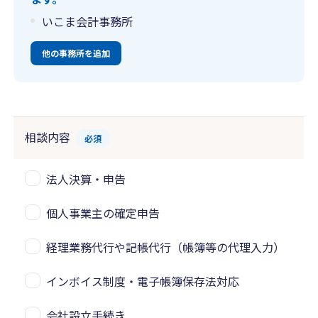
いこま会計事務所
他の事務所を追加
相談内容
必須
法人決算・申告
個人事業主の確定申告
経理業務代行や記帳代行（帳簿等の代理入力）
インボイス制度・電子帳簿保存法対応
会社設立手続き