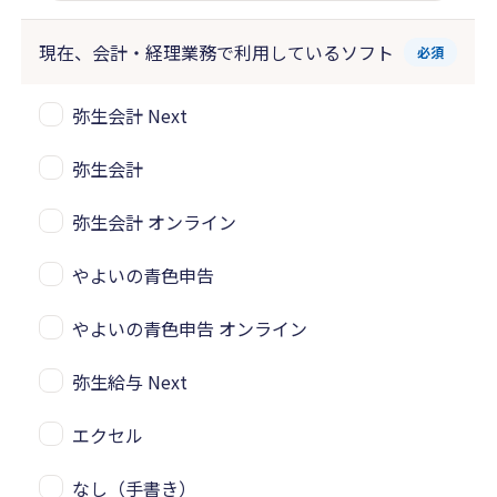
現在、会計・経理業務で
利用しているソフト
必須
弥生会計 Next
弥生会計
弥生会計 オンライン
やよいの青色申告
やよいの青色申告 オンライン
弥生給与 Next
エクセル
なし（手書き）