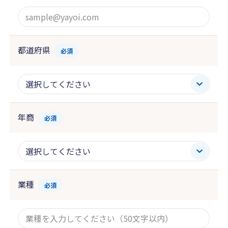
都道府県
必須
年商
必須
業種
必須