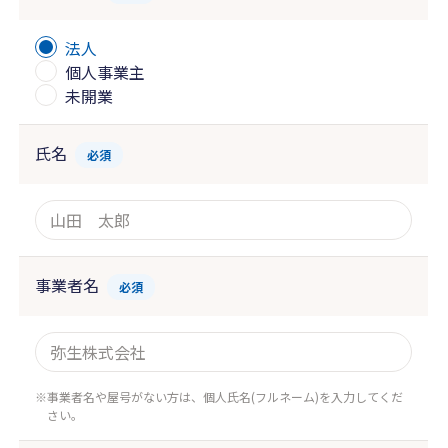
法人
個人事業主
未開業
氏名
必須
事業者名
必須
事業者名や屋号がない方は、個人氏名(フルネーム)を入力してくだ
さい。