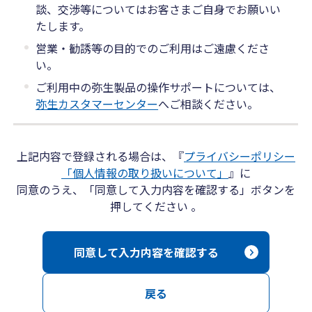
談、交渉等についてはお客さまご自身でお願いい
たします。
営業・勧誘等の目的でのご利用はご遠慮くださ
い。
ご利用中の弥生製品の操作サポートについては、
弥生カスタマーセンター
へご相談ください。
上記内容で登録される場合は、『
プライバシーポリシー
「個人情報の取り扱いについて」
』に
同意のうえ、「同意して入力内容を確認する」ボタンを
押してください 。
同意して入力内容を確認する
戻る