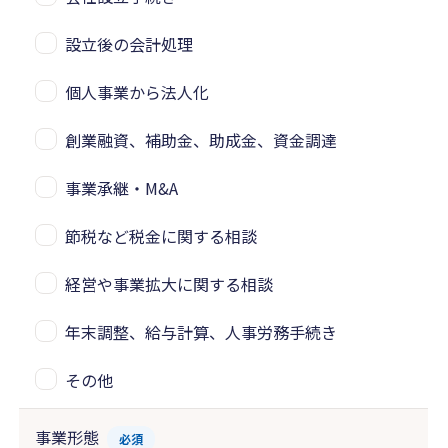
設立後の会計処理
個人事業から法人化
創業融資、補助金、助成金、資金調達
事業承継・M&A
節税など税金に関する相談
経営や事業拡大に関する相談
年末調整、給与計算、人事労務手続き
その他
事業形態
必須