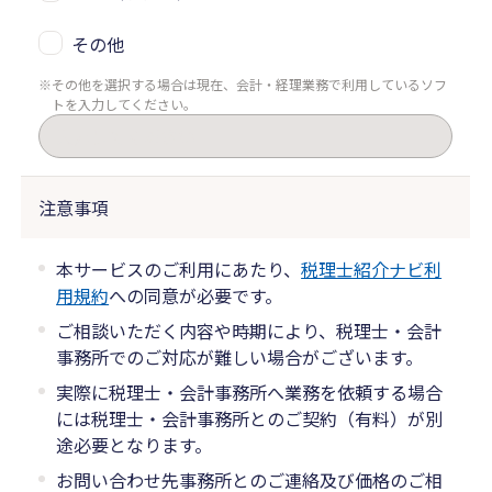
その他
その他を選択する場合は現在、会計・経理業務で利用しているソフ
トを入力してください。
注意事項
本サービスのご利用にあたり、
税理士紹介ナビ利
用規約
への同意が必要です。
ご相談いただく内容や時期により、税理士・会計
事務所でのご対応が難しい場合がございます。
実際に税理士・会計事務所へ業務を依頼する場合
には税理士・会計事務所とのご契約（有料）が別
途必要となります。
お問い合わせ先事務所とのご連絡及び価格のご相