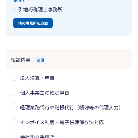
引地巧税理士事務所
他の事務所を追加
相談内容
必須
法人決算・申告
個人事業主の確定申告
経理業務代行や記帳代行（帳簿等の代理入力）
インボイス制度・電子帳簿保存法対応
会社設立手続き