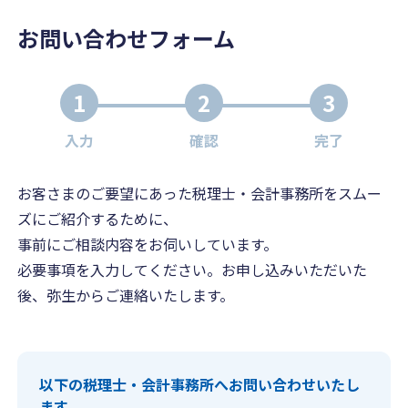
お問い合わせフォーム
1
2
3
入力
確認
完了
お客さまのご要望にあった税理士・会計事務所をスムー
ズにご紹介するために、
事前にご相談内容をお伺いしています。
必要事項を入力してください。お申し込みいただいた
後、弥生からご連絡いたします。
以下の税理士・会計事務所へお問い合わせいたし
ます。