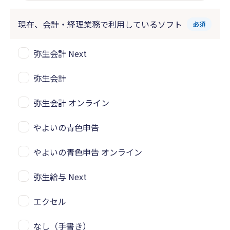
現在、会計・経理業務で
利用しているソフト
必須
弥生会計 Next
弥生会計
弥生会計 オンライン
やよいの青色申告
やよいの青色申告 オンライン
弥生給与 Next
エクセル
なし（手書き）