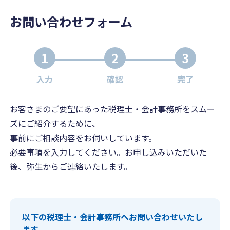
お問い合わせフォーム
1
2
3
入力
確認
完了
お客さまのご要望にあった税理士・会計事務所をスムー
ズにご紹介するために、
事前にご相談内容をお伺いしています。
必要事項を入力してください。お申し込みいただいた
後、弥生からご連絡いたします。
以下の税理士・会計事務所へお問い合わせいたし
ます。