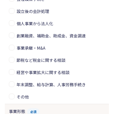
設立後の会計処理
個人事業から法人化
創業融資、補助金、助成金、資金調達
事業承継・M&A
節税など税金に関する相談
経営や事業拡大に関する相談
年末調整、給与計算、人事労務手続き
その他
事業形態
必須