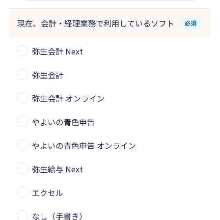
現在、会計・経理業務で
利用しているソフト
必須
弥生会計 Next
弥生会計
弥生会計 オンライン
やよいの青色申告
やよいの青色申告 オンライン
弥生給与 Next
エクセル
なし（手書き）