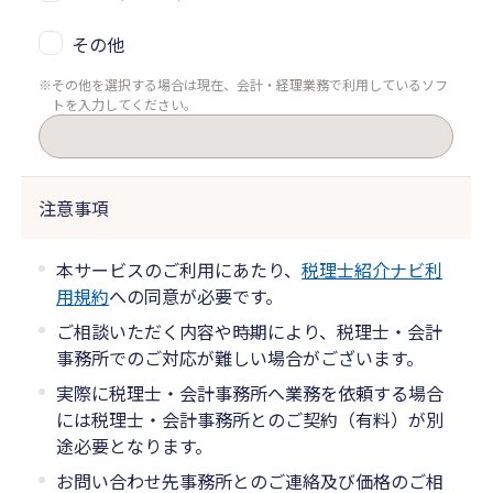
その他
その他を選択する場合は現在、会計・経理業務で利用しているソフ
トを入力してください。
注意事項
本サービスのご利用にあたり、
税理士紹介ナビ利
用規約
への同意が必要です。
ご相談いただく内容や時期により、税理士・会計
事務所でのご対応が難しい場合がございます。
実際に税理士・会計事務所へ業務を依頼する場合
には税理士・会計事務所とのご契約（有料）が別
途必要となります。
お問い合わせ先事務所とのご連絡及び価格のご相