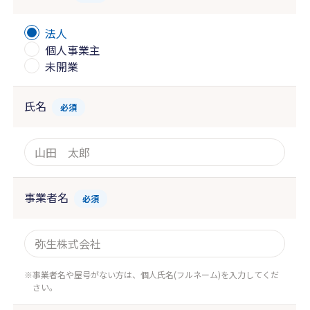
法人
個人事業主
未開業
氏名
必須
事業者名
必須
事業者名や屋号がない方は、個人氏名(フルネーム)を入力してくだ
さい。