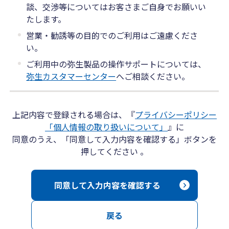
談、交渉等についてはお客さまご自身でお願いい
たします。
営業・勧誘等の目的でのご利用はご遠慮くださ
い。
ご利用中の弥生製品の操作サポートについては、
弥生カスタマーセンター
へご相談ください。
上記内容で登録される場合は、『
プライバシーポリシー
「個人情報の取り扱いについて」
』に
同意のうえ、「同意して入力内容を確認する」ボタンを
押してください 。
同意して入力内容を確認する
戻る