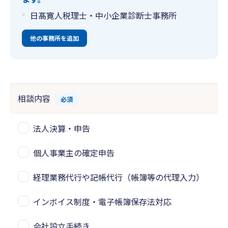
日髙寛人税理士・中小企業診断士事務所
他の事務所を追加
相談内容
必須
法人決算・申告
個人事業主の確定申告
経理業務代行や記帳代行（帳簿等の代理入力）
インボイス制度・電子帳簿保存法対応
会社設立手続き