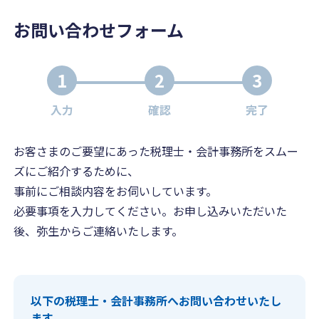
お問い合わせフォーム
1
2
3
入力
確認
完了
お客さまのご要望にあった税理士・会計事務所をスムー
ズにご紹介するために、
事前にご相談内容をお伺いしています。
必要事項を入力してください。お申し込みいただいた
後、弥生からご連絡いたします。
以下の税理士・会計事務所へお問い合わせいたし
ます。