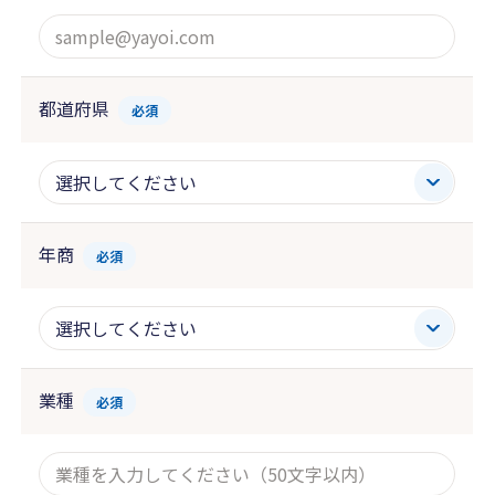
都道府県
必須
年商
必須
業種
必須