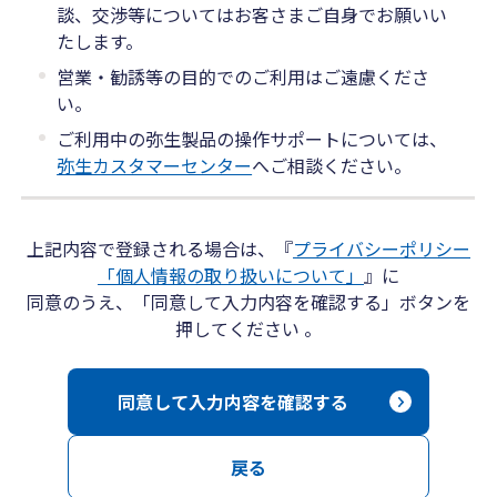
談、交渉等についてはお客さまご自身でお願いい
たします。
営業・勧誘等の目的でのご利用はご遠慮くださ
い。
ご利用中の弥生製品の操作サポートについては、
弥生カスタマーセンター
へご相談ください。
上記内容で登録される場合は、『
プライバシーポリシー
「個人情報の取り扱いについて」
』に
同意のうえ、「同意して入力内容を確認する」ボタンを
押してください 。
同意して入力内容を確認する
戻る