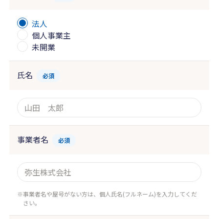
法人
個人事業主
未開業
氏名
必須
事業者名
必須
事業者名や屋号がない方は、個人氏名(フルネーム)を入力してくだ
さい。