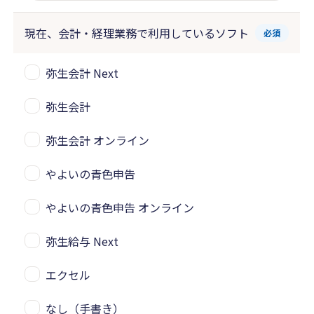
現在、会計・経理業務で
利用しているソフト
必須
弥生会計 Next
弥生会計
弥生会計 オンライン
やよいの青色申告
やよいの青色申告 オンライン
弥生給与 Next
エクセル
なし（手書き）