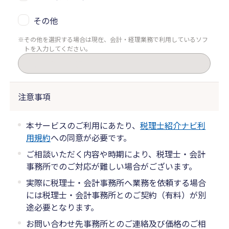
その他
その他を選択する場合は現在、会計・経理業務で利用しているソフ
トを入力してください。
注意事項
本サービスのご利用にあたり、
税理士紹介ナビ利
用規約
への同意が必要です。
ご相談いただく内容や時期により、税理士・会計
事務所でのご対応が難しい場合がございます。
実際に税理士・会計事務所へ業務を依頼する場合
には税理士・会計事務所とのご契約（有料）が別
途必要となります。
お問い合わせ先事務所とのご連絡及び価格のご相