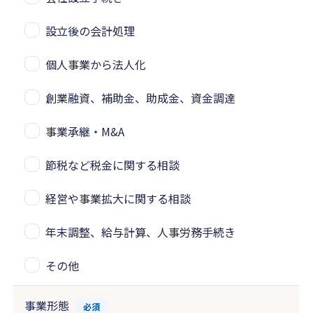
設立後の会計処理
個人事業から法人化
創業融資、補助金、助成金、資金調達
事業承継・M&A
節税など税金に関する相談
経営や事業拡大に関する相談
年末調整、給与計算、人事労務手続き
その他
事業形態
必須