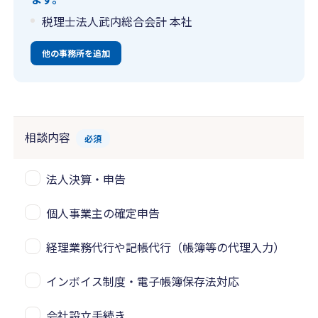
税理士法人武内総合会計 本社
他の事務所を追加
相談内容
必須
法人決算・申告
個人事業主の確定申告
経理業務代行や記帳代行（帳簿等の代理入力）
インボイス制度・電子帳簿保存法対応
会社設立手続き