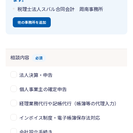
税理士法人スバル合同会計 周南事務所
他の事務所を追加
相談内容
必須
法人決算・申告
個人事業主の確定申告
経理業務代行や記帳代行（帳簿等の代理入力）
インボイス制度・電子帳簿保存法対応
会社設立手続き