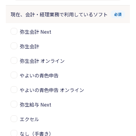
現在、会計・経理業務で
利用しているソフト
必須
弥生会計 Next
弥生会計
弥生会計 オンライン
やよいの青色申告
やよいの青色申告 オンライン
弥生給与 Next
エクセル
なし（手書き）