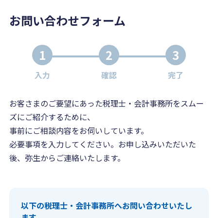
お問い合わせフォーム
1
2
3
入力
確認
完了
お客さまのご要望にあった税理士・会計事務所をスムー
ズにご紹介するために、
事前にご相談内容をお伺いしています。
必要事項を入力してください。お申し込みいただいた
後、弥生からご連絡いたします。
以下の税理士・会計事務所へお問い合わせいたし
ます。