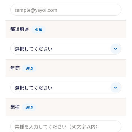
都道府県
必須
年商
必須
業種
必須