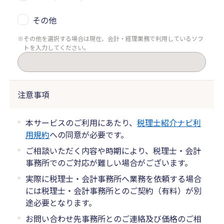
その他
その他を選択する場合は現在、会計・経理業務で利用しているソフ
トを入力してください。
注意事項
本サービスのご利用にあたり、
税理士紹介ナビ利
用規約
への同意が必要です。
ご相談いただく内容や時期により、税理士・会計
事務所でのご対応が難しい場合がございます。
実際に税理士・会計事務所へ業務を依頼する場合
には税理士・会計事務所とのご契約（有料）が別
途必要となります。
お問い合わせ先事務所とのご連絡及び価格のご相