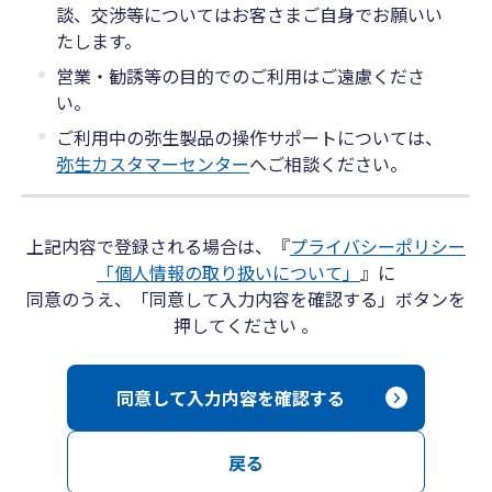
談、交渉等についてはお客さまご自身でお願いい
たします。
営業・勧誘等の目的でのご利用はご遠慮くださ
い。
ご利用中の弥生製品の操作サポートについては、
弥生カスタマーセンター
へご相談ください。
上記内容で登録される場合は、『
プライバシーポリシー
「個人情報の取り扱いについて」
』に
同意のうえ、「同意して入力内容を確認する」ボタンを
押してください 。
同意して入力内容を確認する
戻る