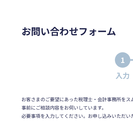
お問い合わせフォーム
1
入力
お客さまのご要望にあった税理士・会計事務所をス
事前にご相談内容をお伺いしています。
必要事項を入力してください。お申し込みいただい