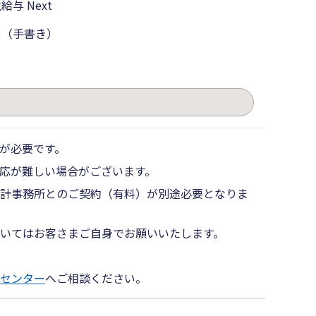
給与 Next
し（手書き）
。
が必要です。
応が難しい場合がございます。
計事務所とのご契約（有料）が別途必要となりま
いてはお客さまご自身でお願いいたします。
センター
へご相談ください。