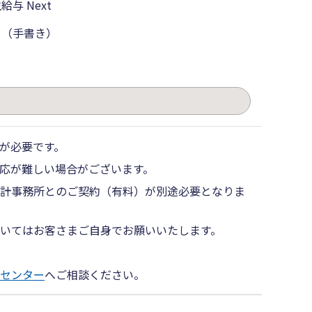
給与 Next
し（手書き）
。
が必要です。
応が難しい場合がございます。
計事務所とのご契約（有料）が別途必要となりま
いてはお客さまご自身でお願いいたします。
センター
へご相談ください。