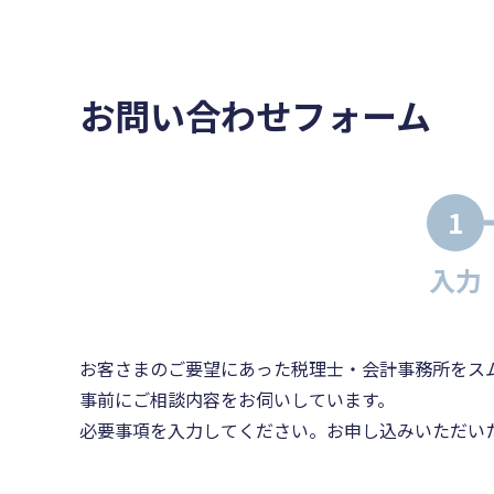
お問い合わせフォーム
1
入力
お客さまのご要望にあった税理士・会計事務所をス
事前にご相談内容をお伺いしています。
必要事項を入力してください。お申し込みいただい