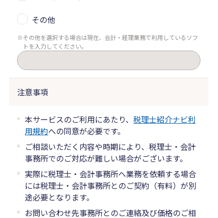
その他
その他を選択する場合は現在、会計・経理業務で利用しているソフ
トを入力してください。
注意事項
本サービスのご利用にあたり、
税理士紹介ナビ利
用規約
への同意が必要です。
ご相談いただく内容や時期により、税理士・会計
事務所でのご対応が難しい場合がございます。
実際に税理士・会計事務所へ業務を依頼する場合
には税理士・会計事務所とのご契約（有料）が別
途必要となります。
お問い合わせ先事務所とのご連絡及び価格のご相