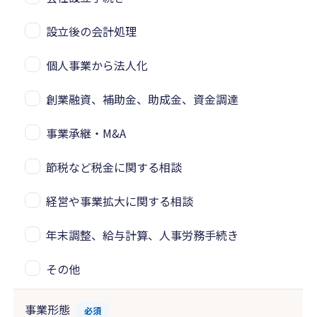
設立後の会計処理
個人事業から法人化
創業融資、補助金、助成金、資金調達
事業承継・M&A
節税など税金に関する相談
経営や事業拡大に関する相談
年末調整、給与計算、人事労務手続き
その他
事業形態
必須