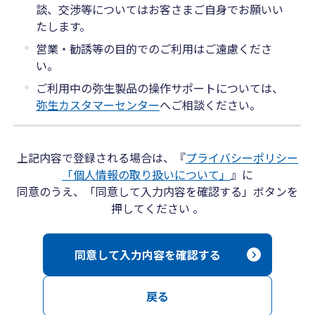
談、交渉等についてはお客さまご自身でお願いい
たします。
営業・勧誘等の目的でのご利用はご遠慮くださ
い。
ご利用中の弥生製品の操作サポートについては、
弥生カスタマーセンター
へご相談ください。
上記内容で登録される場合は、『
プライバシーポリシー
「個人情報の取り扱いについて」
』に
同意のうえ、「同意して入力内容を確認する」ボタンを
押してください 。
同意して入力内容を確認する
戻る