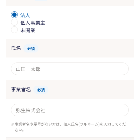
法人
個人事業主
未開業
氏名
必須
事業者名
必須
事業者名や屋号がない方は、個人氏名(フルネーム)を入力してくだ
さい。