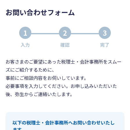
お問い合わせフォーム
1
2
3
入力
確認
完了
お客さまのご要望にあった税理士・会計事務所をスムー
ズにご紹介するために、
事前にご相談内容をお伺いしています。
必要事項を入力してください。お申し込みいただいた
後、弥生からご連絡いたします。
以下の税理士・会計事務所へお問い合わせいたし
ます。