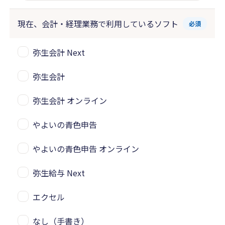
現在、会計・経理業務で
利用しているソフト
必須
弥生会計 Next
弥生会計
弥生会計 オンライン
やよいの青色申告
やよいの青色申告 オンライン
弥生給与 Next
エクセル
なし（手書き）