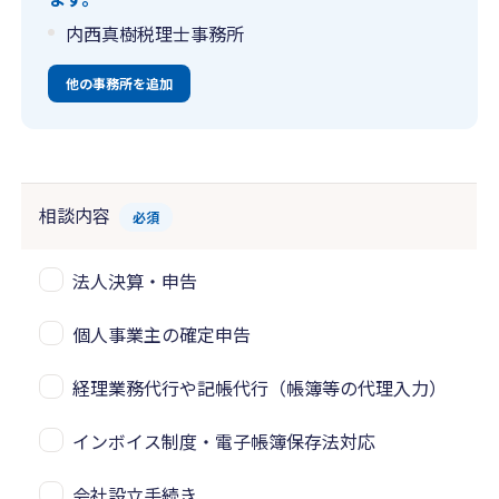
内西真樹税理士事務所
他の事務所を追加
相談内容
必須
法人決算・申告
個人事業主の確定申告
経理業務代行や記帳代行（帳簿等の代理入力）
インボイス制度・電子帳簿保存法対応
会社設立手続き