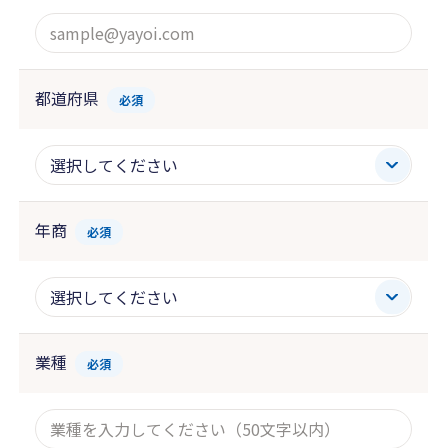
都道府県
必須
年商
必須
業種
必須