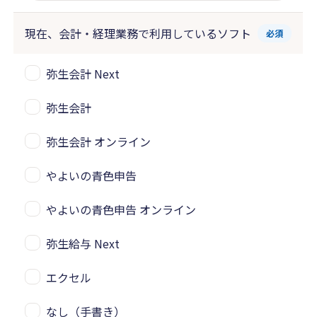
現在、会計・経理業務で
利用しているソフト
必須
弥生会計 Next
弥生会計
弥生会計 オンライン
やよいの青色申告
やよいの青色申告 オンライン
弥生給与 Next
エクセル
なし（手書き）