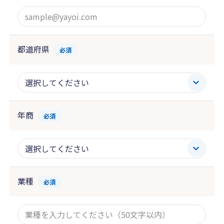
都道府県
必須
年商
必須
業種
必須