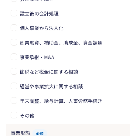
設立後の会計処理
個人事業から法人化
創業融資、補助金、助成金、資金調達
事業承継・M&A
節税など税金に関する相談
経営や事業拡大に関する相談
年末調整、給与計算、人事労務手続き
その他
事業形態
必須