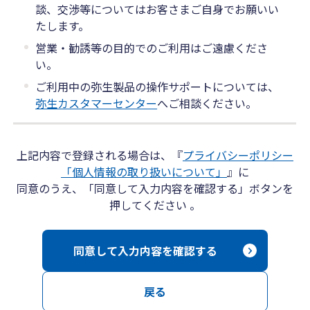
談、交渉等についてはお客さまご自身でお願いい
たします。
営業・勧誘等の目的でのご利用はご遠慮くださ
い。
ご利用中の弥生製品の操作サポートについては、
弥生カスタマーセンター
へご相談ください。
上記内容で登録される場合は、『
プライバシーポリシー
「個人情報の取り扱いについて」
』に
同意のうえ、「同意して入力内容を確認する」ボタンを
押してください 。
同意して入力内容を確認する
戻る