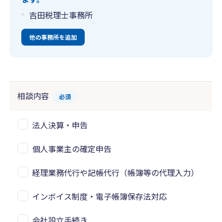
吉田税理士事務所
他の事務所を追加
相談内容
必須
法人決算・申告
個人事業主の確定申告
経理業務代行や記帳代行（帳簿等の代理入力）
インボイス制度・電子帳簿保存法対応
会社設立手続き