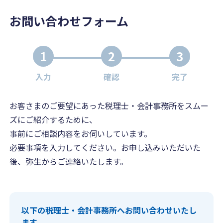
お問い合わせフォーム
1
2
3
入力
確認
完了
お客さまのご要望にあった税理士・会計事務所をスムー
ズにご紹介するために、
事前にご相談内容をお伺いしています。
必要事項を入力してください。お申し込みいただいた
後、弥生からご連絡いたします。
以下の税理士・会計事務所へお問い合わせいたし
ます。