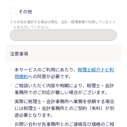
その他
その他を選択する場合は現在、会計・経理業務で利用しているソフ
トを入力してください。
注意事項
本サービスのご利用にあたり、
税理士紹介ナビ利
用規約
への同意が必要です。
ご相談いただく内容や時期により、税理士・会計
事務所でのご対応が難しい場合がございます。
実際に税理士・会計事務所へ業務を依頼する場合
には税理士・会計事務所とのご契約（有料）が別
途必要となります。
お問い合わせ先事務所とのご連絡及び価格のご相