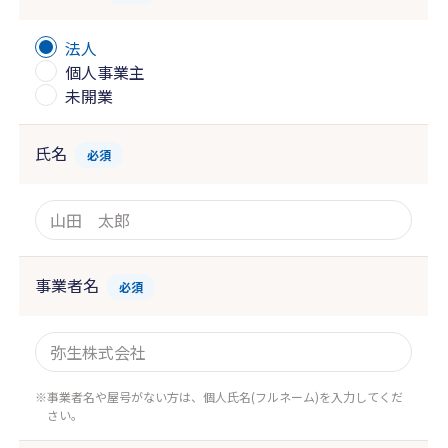
法人
個人事業主
未開業
氏名
必須
事業者名
必須
事業者名や屋号がない方は、個人氏名(フルネーム)を入力してくだ
さい。