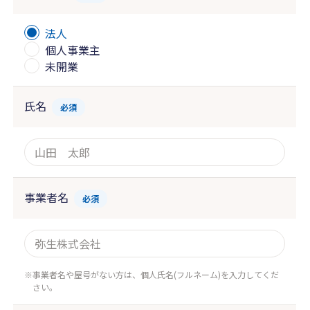
法人
個人事業主
未開業
氏名
必須
事業者名
必須
事業者名や屋号がない方は、個人氏名(フルネーム)を入力してくだ
さい。