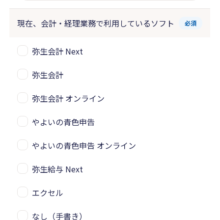
現在、会計・経理業務で
利用しているソフト
必須
弥生会計 Next
弥生会計
弥生会計 オンライン
やよいの青色申告
やよいの青色申告 オンライン
弥生給与 Next
エクセル
なし（手書き）