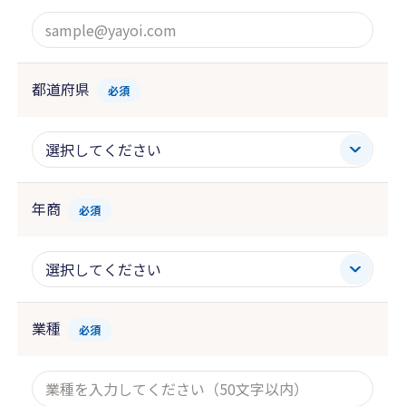
都道府県
必須
年商
必須
業種
必須