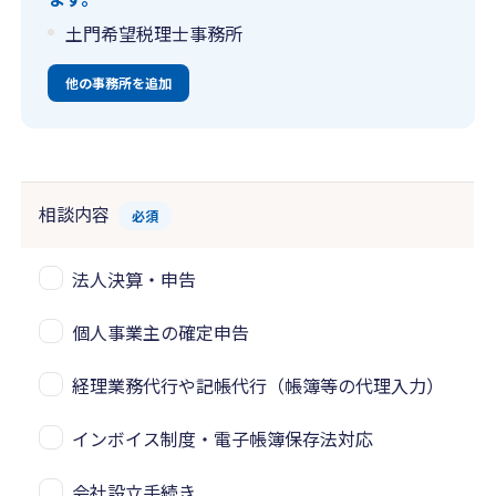
土門希望税理士事務所
他の事務所を追加
相談内容
必須
法人決算・申告
個人事業主の確定申告
経理業務代行や記帳代行（帳簿等の代理入力）
インボイス制度・電子帳簿保存法対応
会社設立手続き