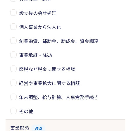
設立後の会計処理
個人事業から法人化
創業融資、補助金、助成金、資金調達
事業承継・M&A
節税など税金に関する相談
経営や事業拡大に関する相談
年末調整、給与計算、人事労務手続き
その他
事業形態
必須