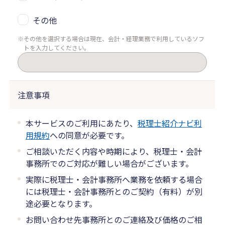
その他
その他を選択する場合は現在、会計・経理業務で利用しているソフ
トを入力してください。
注意事項
本サービスのご利用にあたり、
税理士紹介ナビ利
用規約
への同意が必要です。
ご相談いただく内容や時期により、税理士・会計
事務所でのご対応が難しい場合がございます。
実際に税理士・会計事務所へ業務を依頼する場合
には税理士・会計事務所とのご契約（有料）が別
途必要となります。
お問い合わせ先事務所とのご連絡及び価格のご相