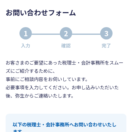
お問い合わせフォーム
1
2
3
入力
確認
完了
お客さまのご要望にあった税理士・会計事務所をスムー
ズにご紹介するために、
事前にご相談内容をお伺いしています。
必要事項を入力してください。お申し込みいただいた
後、弥生からご連絡いたします。
以下の税理士・会計事務所へお問い合わせいたし
ます。