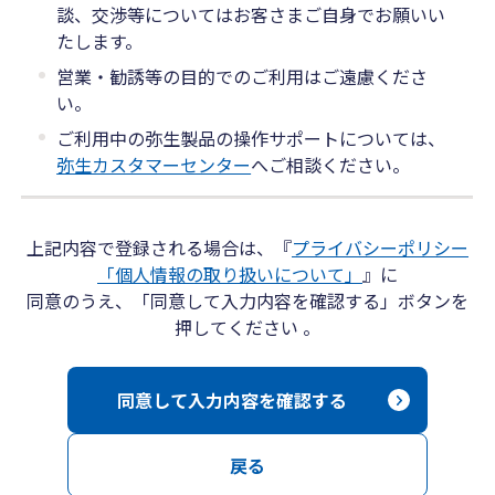
談、交渉等についてはお客さまご自身でお願いい
たします。
営業・勧誘等の目的でのご利用はご遠慮くださ
い。
ご利用中の弥生製品の操作サポートについては、
弥生カスタマーセンター
へご相談ください。
上記内容で登録される場合は、『
プライバシーポリシー
「個人情報の取り扱いについて」
』に
同意のうえ、「同意して入力内容を確認する」ボタンを
押してください 。
同意して入力内容を確認する
戻る