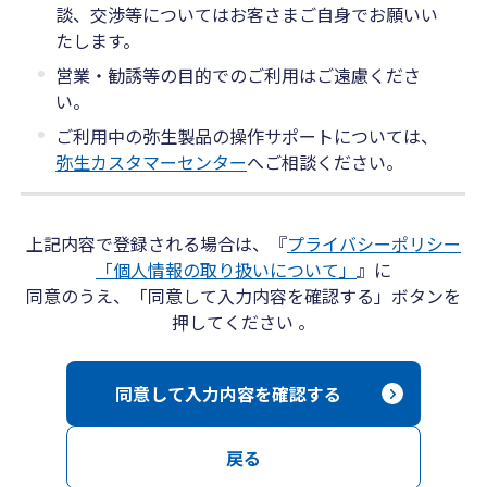
談、交渉等についてはお客さまご自身でお願いい
たします。
営業・勧誘等の目的でのご利用はご遠慮くださ
い。
ご利用中の弥生製品の操作サポートについては、
弥生カスタマーセンター
へご相談ください。
上記内容で登録される場合は、『
プライバシーポリシー
「個人情報の取り扱いについて」
』に
同意のうえ、「同意して入力内容を確認する」ボタンを
押してください 。
同意して入力内容を確認する
戻る