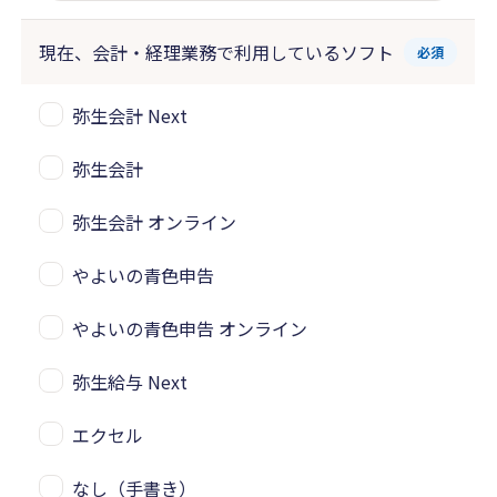
現在、会計・経理業務で
利用しているソフト
必須
弥生会計 Next
弥生会計
弥生会計 オンライン
やよいの青色申告
やよいの青色申告 オンライン
弥生給与 Next
エクセル
なし（手書き）