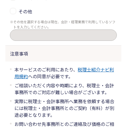
その他
その他を選択する場合は現在、会計・経理業務で利用しているソフ
トを入力してください。
注意事項
本サービスのご利用にあたり、
税理士紹介ナビ利
用規約
への同意が必要です。
ご相談いただく内容や時期により、税理士・会計
事務所でのご対応が難しい場合がございます。
実際に税理士・会計事務所へ業務を依頼する場合
には税理士・会計事務所とのご契約（有料）が別
途必要となります。
お問い合わせ先事務所とのご連絡及び価格のご相