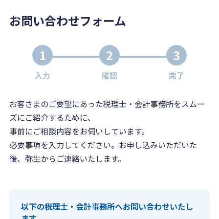
お問い合わせフォーム
1
2
3
入力
確認
完了
お客さまのご要望にあった税理士・会計事務所をスムー
ズにご紹介するために、
事前にご相談内容をお伺いしています。
必要事項を入力してください。お申し込みいただいた
後、弥生からご連絡いたします。
以下の税理士・会計事務所へお問い合わせいたし
ます。