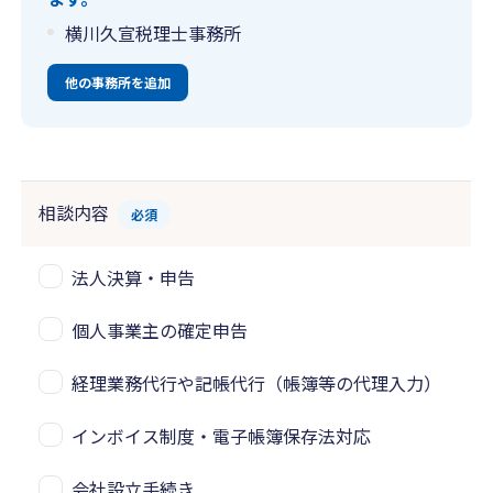
横川久宣税理士事務所
他の事務所を追加
相談内容
必須
法人決算・申告
個人事業主の確定申告
経理業務代行や記帳代行（帳簿等の代理入力）
インボイス制度・電子帳簿保存法対応
会社設立手続き