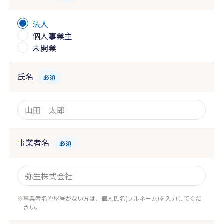
法人
個人事業主
未開業
氏名
必須
事業者名
必須
事業者名や屋号がない方は、個人氏名(フルネーム)を入力してくだ
さい。