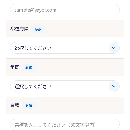
都道府県
必須
年商
必須
業種
必須