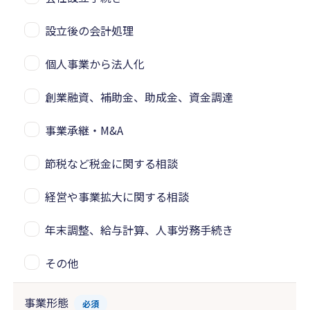
設立後の会計処理
個人事業から法人化
創業融資、補助金、助成金、資金調達
事業承継・M&A
節税など税金に関する相談
経営や事業拡大に関する相談
年末調整、給与計算、人事労務手続き
その他
事業形態
必須