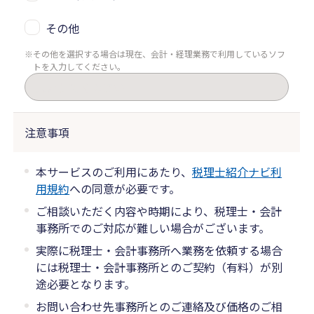
その他
その他を選択する場合は現在、会計・経理業務で利用しているソフ
トを入力してください。
注意事項
本サービスのご利用にあたり、
税理士紹介ナビ利
用規約
への同意が必要です。
ご相談いただく内容や時期により、税理士・会計
事務所でのご対応が難しい場合がございます。
実際に税理士・会計事務所へ業務を依頼する場合
には税理士・会計事務所とのご契約（有料）が別
途必要となります。
お問い合わせ先事務所とのご連絡及び価格のご相