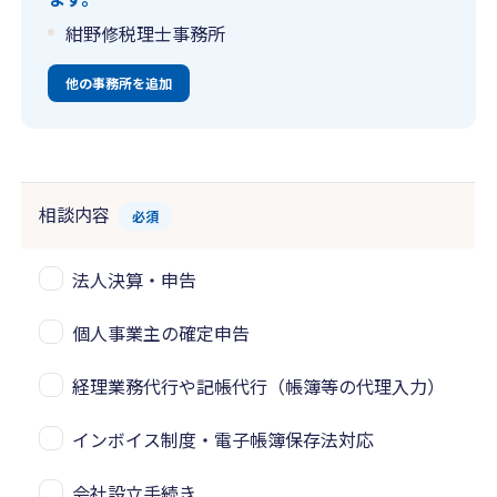
紺野修税理士事務所
他の事務所を追加
相談内容
必須
法人決算・申告
個人事業主の確定申告
経理業務代行や記帳代行（帳簿等の代理入力）
インボイス制度・電子帳簿保存法対応
会社設立手続き