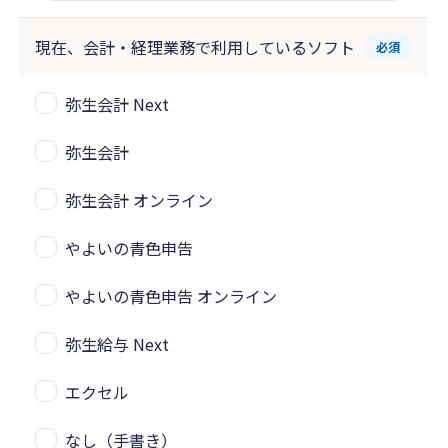
現在、会計・経理業務で
利用しているソフト
必須
弥生会計 Next
弥生会計
弥生会計 オンライン
やよいの青色申告
やよいの青色申告 オンライン
弥生給与 Next
エクセル
なし（手書き）