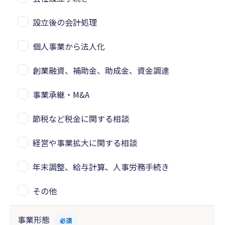
設立後の会計処理
個人事業から法人化
創業融資、補助金、助成金、資金調達
事業承継・M&A
節税など税金に関する相談
経営や事業拡大に関する相談
年末調整、給与計算、人事労務手続き
その他
事業形態
必須