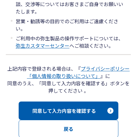
談、交渉等についてはお客さまご自身でお願いい
たします。
営業・勧誘等の目的でのご利用はご遠慮くださ
い。
ご利用中の弥生製品の操作サポートについては、
弥生カスタマーセンター
へご相談ください。
上記内容で登録される場合は、『
プライバシーポリシー
「個人情報の取り扱いについて」
』に
同意のうえ、「同意して入力内容を確認する」ボタンを
押してください 。
同意して入力内容を確認する
戻る