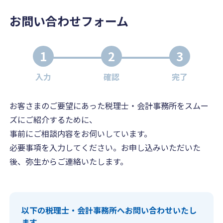
お問い合わせフォーム
1
2
3
入力
確認
完了
お客さまのご要望にあった税理士・会計事務所をスムー
ズにご紹介するために、
事前にご相談内容をお伺いしています。
必要事項を入力してください。お申し込みいただいた
後、弥生からご連絡いたします。
以下の税理士・会計事務所へお問い合わせいたし
ます。