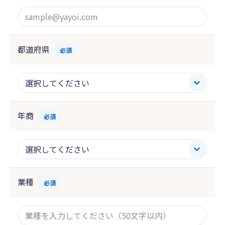
都道府県
必須
年商
必須
業種
必須