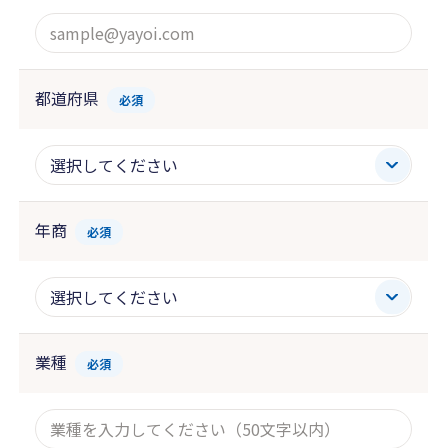
都道府県
必須
年商
必須
業種
必須