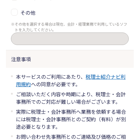
その他
その他を選択する場合は現在、会計・経理業務で利用しているソフ
トを入力してください。
注意事項
本サービスのご利用にあたり、
税理士紹介ナビ利
用規約
への同意が必要です。
ご相談いただく内容や時期により、税理士・会計
事務所でのご対応が難しい場合がございます。
実際に税理士・会計事務所へ業務を依頼する場合
には税理士・会計事務所とのご契約（有料）が別
途必要となります。
お問い合わせ先事務所とのご連絡及び価格のご相