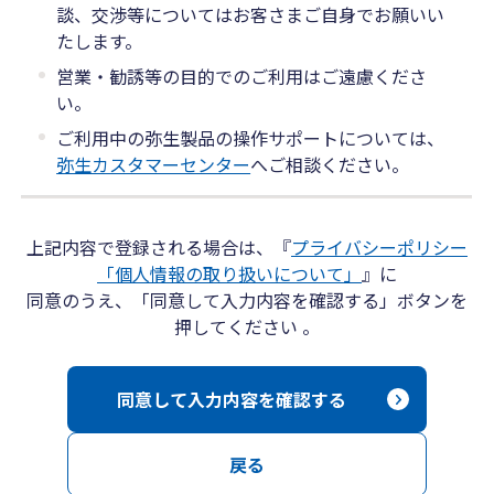
談、交渉等についてはお客さまご自身でお願いい
たします。
営業・勧誘等の目的でのご利用はご遠慮くださ
い。
ご利用中の弥生製品の操作サポートについては、
弥生カスタマーセンター
へご相談ください。
上記内容で登録される場合は、『
プライバシーポリシー
「個人情報の取り扱いについて」
』に
同意のうえ、「同意して入力内容を確認する」ボタンを
押してください 。
同意して入力内容を確認する
戻る