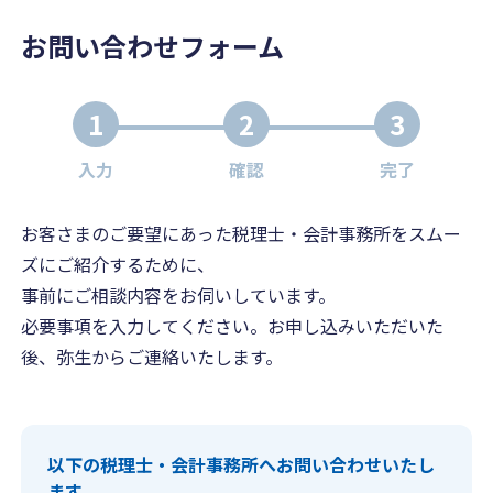
お問い合わせフォーム
1
2
3
入力
確認
完了
お客さまのご要望にあった税理士・会計事務所をスムー
ズにご紹介するために、
事前にご相談内容をお伺いしています。
必要事項を入力してください。お申し込みいただいた
後、弥生からご連絡いたします。
以下の税理士・会計事務所へお問い合わせいたし
ます。