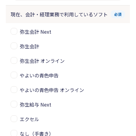
現在、会計・経理業務で
利用しているソフト
必須
弥生会計 Next
弥生会計
弥生会計 オンライン
やよいの青色申告
やよいの青色申告 オンライン
弥生給与 Next
エクセル
なし（手書き）