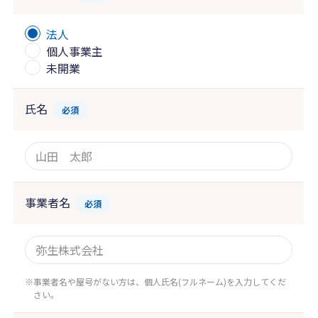
法人
個人事業主
未開業
氏名
必須
事業者名
必須
事業者名や屋号がない方は、個人氏名(フルネーム)を入力してくだ
さい。