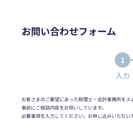
お問い合わせフォーム
1
入力
お客さまのご要望にあった税理士・会計事務所をス
事前にご相談内容をお伺いしています。
必要事項を入力してください。お申し込みいただい