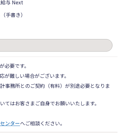
給与 Next
し（手書き）
。
が必要です。
応が難しい場合がございます。
計事務所とのご契約（有料）が別途必要となりま
いてはお客さまご自身でお願いいたします。
センター
へご相談ください。