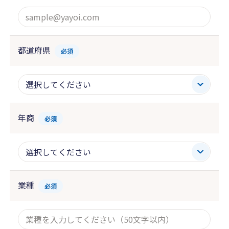
都道府県
必須
年商
必須
業種
必須