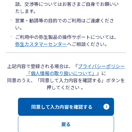
談、交渉等についてはお客さまご自身でお願いい
たします。
営業・勧誘等の目的でのご利用はご遠慮くださ
い。
ご利用中の弥生製品の操作サポートについては、
弥生カスタマーセンター
へご相談ください。
上記内容で登録される場合は、『
プライバシーポリシー
「個人情報の取り扱いについて」
』に
同意のうえ、「同意して入力内容を確認する」ボタンを
押してください 。
同意して入力内容を確認する
戻る