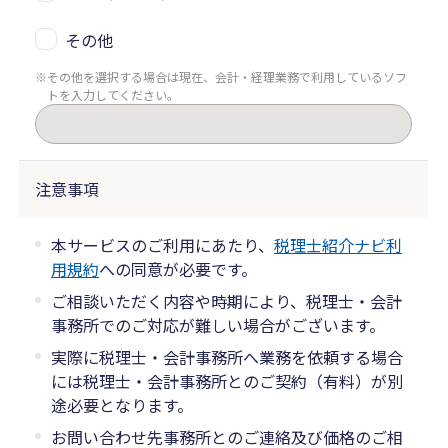
その他
その他を選択する場合は現在、会計・経理業務で利用しているソフ
トを入力してください。
注意事項
本サービスのご利用にあたり、
税理士紹介ナビ利
用規約
への同意が必要です。
ご相談いただく内容や時期により、税理士・会計
事務所でのご対応が難しい場合がございます。
実際に税理士・会計事務所へ業務を依頼する場合
には税理士・会計事務所とのご契約（有料）が別
途必要となります。
お問い合わせ先事務所とのご連絡及び価格のご相