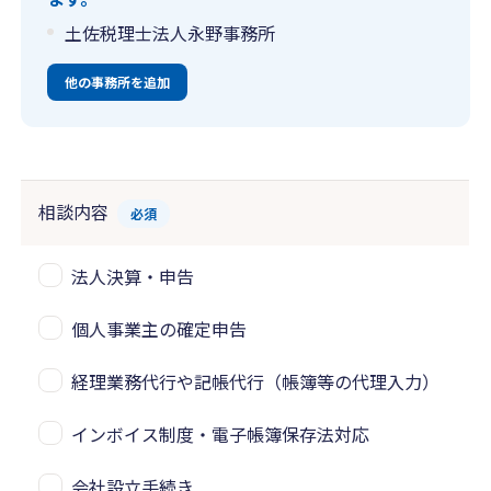
土佐税理士法人永野事務所
他の事務所を追加
相談内容
必須
法人決算・申告
個人事業主の確定申告
経理業務代行や記帳代行（帳簿等の代理入力）
インボイス制度・電子帳簿保存法対応
会社設立手続き