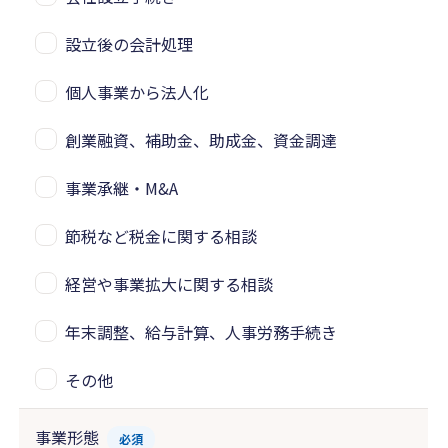
設立後の会計処理
個人事業から法人化
創業融資、補助金、助成金、資金調達
事業承継・M&A
節税など税金に関する相談
経営や事業拡大に関する相談
年末調整、給与計算、人事労務手続き
その他
事業形態
必須