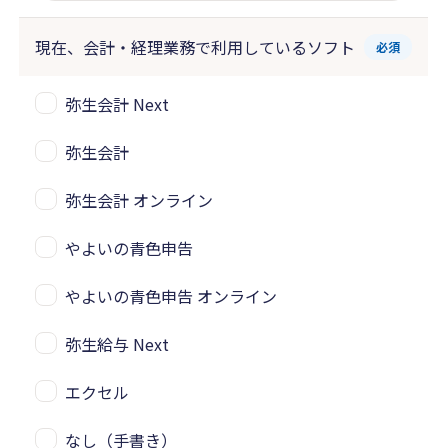
現在、会計・経理業務で
利用しているソフト
必須
弥生会計 Next
弥生会計
弥生会計 オンライン
やよいの青色申告
やよいの青色申告 オンライン
弥生給与 Next
エクセル
なし（手書き）