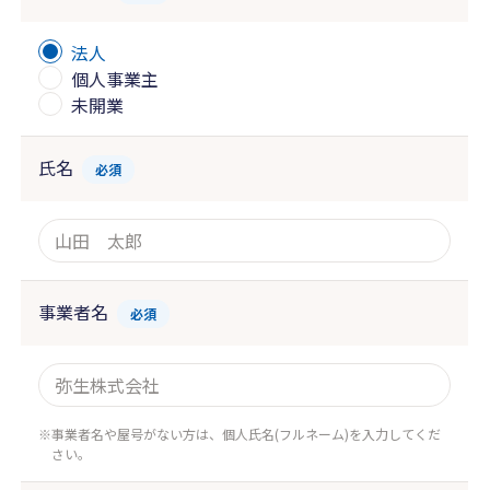
法人
個人事業主
未開業
氏名
必須
事業者名
必須
事業者名や屋号がない方は、個人氏名(フルネーム)を入力してくだ
さい。