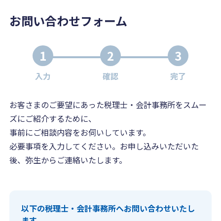
お問い合わせフォーム
1
2
3
入力
確認
完了
お客さまのご要望にあった税理士・会計事務所をスムー
ズにご紹介するために、
事前にご相談内容をお伺いしています。
必要事項を入力してください。お申し込みいただいた
後、弥生からご連絡いたします。
以下の税理士・会計事務所へお問い合わせいたし
ます。